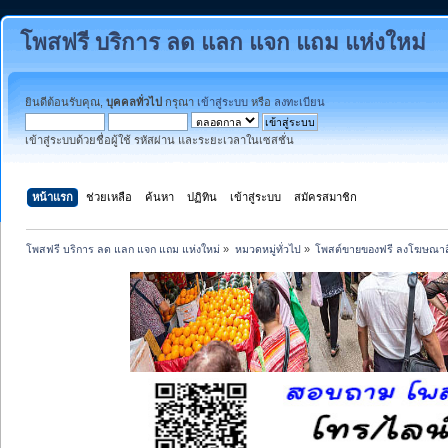
โพสฟรี บริการ ลด แลก แจก แถม แห่งใหม่
ยินดีต้อนรับคุณ,
บุคคลทั่วไป
กรุณา
เข้าสู่ระบบ
หรือ
ลงทะเบียน
เข้าสู่ระบบด้วยชื่อผู้ใช้ รหัสผ่าน และระยะเวลาในเซสชั่น
หน้าแรก
ช่วยเหลือ
ค้นหา
ปฏิทิน
เข้าสู่ระบบ
สมัครสมาชิก
โพสฟรี บริการ ลด แลก แจก แถม แห่งใหม่
»
หมวดหมู่ทั่วไป
»
โพสต์ขายของฟรี ลงโฆษณาสิ