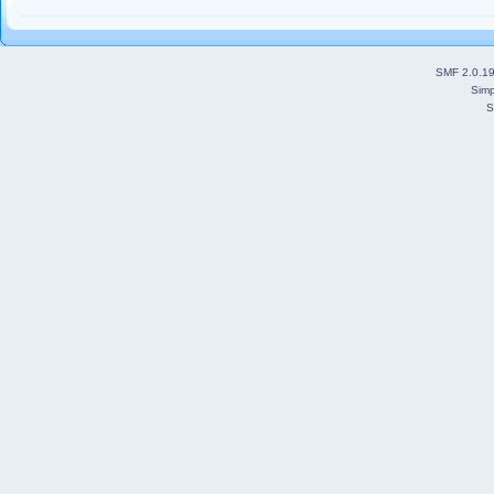
SMF 2.0.1
Simp
S