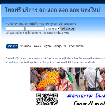
โพสฟรี บริการ ลด แลก แจก แถม แห่งใหม่
ยินดีต้อนรับคุณ,
บุคคลทั่วไป
กรุณา
เข้าสู่ระบบ
หรือ
ลงทะเบียน
เข้าสู่ระบบด้วยชื่อผู้ใช้ รหัสผ่าน และระยะเวลาในเซสชั่น
หน้าแรก
ช่วยเหลือ
ค้นหา
ปฏิทิน
เข้าสู่ระบบ
สมัครสมาชิก
โพสฟรี บริการ ลด แลก แจก แถม แห่งใหม่
»
หมวดหมู่ทั่วไป
»
โพสต์ขายของฟรี ลงโฆษณาสิ
เรียนอังกฤษเด็กเล็ก ฝึกพูดฟังภาษาอังกฤษสำหรับเด็กอายุ3-4ปี ที่ขอนแก่น smart kids