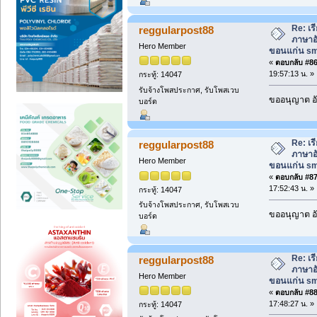
Re: เร
reggularpost88
ภาษาอั
Hero Member
ขอนแก่น sm
«
ตอบกลับ #86 
19:57:13 น. »
กระทู้: 14047
รับจ้างโพสประกาศ, รับโพสเวบ
ขออนุญาต อั
บอร์ด
Re: เร
reggularpost88
ภาษาอั
Hero Member
ขอนแก่น sm
«
ตอบกลับ #87 
17:52:43 น. »
กระทู้: 14047
รับจ้างโพสประกาศ, รับโพสเวบ
ขออนุญาต อั
บอร์ด
Re: เร
reggularpost88
ภาษาอั
Hero Member
ขอนแก่น sm
«
ตอบกลับ #88 
17:48:27 น. »
กระทู้: 14047