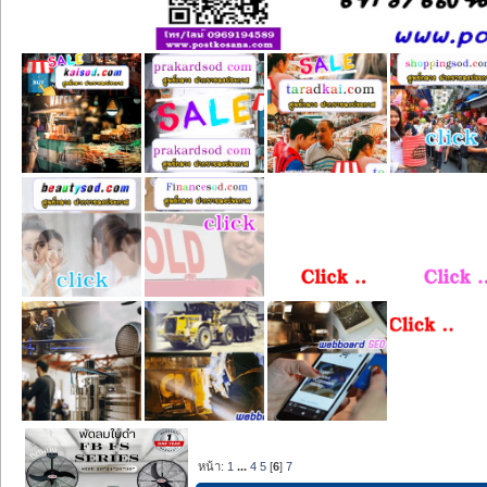
หน้า:
1
...
4
5
[
6
]
7