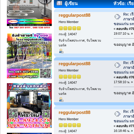
ผู้เขียน
หัวข้อ: เร
4ปี ที่ขอนแก่น smart kids (อ่าน 9997 ครั
Re: เร
reggularpost88
ภาษาอั
Hero Member
ขอนแก่น sm
«
ตอบกลับ #75 
19:07:10 น. »
กระทู้: 14047
รับจ้างโพสประกาศ, รับโพสเวบ
ขออนุญาต อั
บอร์ด
Re: เร
reggularpost88
ภาษาอั
Hero Member
ขอนแก่น sm
«
ตอบกลับ #76 
17:58:10 น. »
กระทู้: 14047
รับจ้างโพสประกาศ, รับโพสเวบ
ขออนุญาต อั
บอร์ด
Re: เร
reggularpost88
ภาษาอั
Hero Member
ขอนแก่น sm
«
ตอบกลับ #77 
16:18:46 น. »
กระทู้: 14047