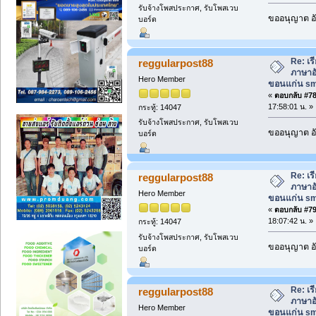
รับจ้างโพสประกาศ, รับโพสเวบ
ขออนุญาต อั
บอร์ด
Re: เร
reggularpost88
ภาษาอั
Hero Member
ขอนแก่น sm
«
ตอบกลับ #78 
17:58:01 น. »
กระทู้: 14047
รับจ้างโพสประกาศ, รับโพสเวบ
ขออนุญาต อั
บอร์ด
Re: เร
reggularpost88
ภาษาอั
Hero Member
ขอนแก่น sm
«
ตอบกลับ #79 
18:07:42 น. »
กระทู้: 14047
รับจ้างโพสประกาศ, รับโพสเวบ
ขออนุญาต อั
บอร์ด
Re: เร
reggularpost88
ภาษาอั
Hero Member
ขอนแก่น sm