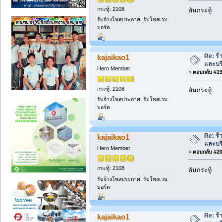
กระทู้: 2108
ดันกระทู้
รับจ้างโพสประกาศ, รับโพสเวบ
บอร์ด
Re: ร้
kajaikao1
และบร
Hero Member
«
ตอบกลับ #19 
กระทู้: 2108
ดันกระทู้
รับจ้างโพสประกาศ, รับโพสเวบ
บอร์ด
Re: ร้
kajaikao1
และบร
Hero Member
«
ตอบกลับ #20 
กระทู้: 2108
ดันกระทู้
รับจ้างโพสประกาศ, รับโพสเวบ
บอร์ด
Re: ร้
kajaikao1