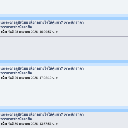
านกระจกอลูมิเนียม เลือกอย่างไรให้คุ้มค่า? เจาะลึกราคา
ิการจากช่างมืออาชีพ
เมื่อ:
วันที่ 28 มกราคม 2026, 16:29:57 น. »
านกระจกอลูมิเนียม เลือกอย่างไรให้คุ้มค่า? เจาะลึกราคา
ิการจากช่างมืออาชีพ
เมื่อ:
วันที่ 29 มกราคม 2026, 17:02:12 น. »
านกระจกอลูมิเนียม เลือกอย่างไรให้คุ้มค่า? เจาะลึกราคา
ิการจากช่างมืออาชีพ
เมื่อ:
วันที่ 30 มกราคม 2026, 13:57:51 น. »