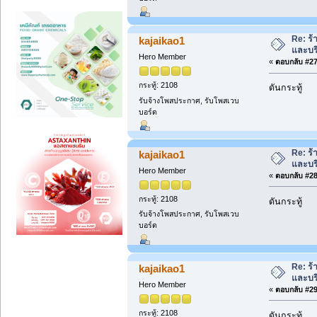
Re: ร้
kajaikao1
และบร
Hero Member
«
ตอบกลับ #27 
กระทู้: 2108
ดันกระทู้
รับจ้างโพสประกาศ, รับโพสเวบ
บอร์ด
Re: ร้
kajaikao1
และบร
Hero Member
«
ตอบกลับ #28 
กระทู้: 2108
ดันกระทู้
รับจ้างโพสประกาศ, รับโพสเวบ
บอร์ด
Re: ร้
kajaikao1
และบร
Hero Member
«
ตอบกลับ #29 
กระทู้: 2108
ดันกระทู้