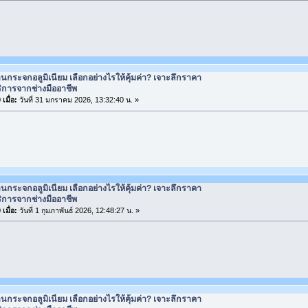
านกระจกอลูมิเนียม เลือกอย่างไรให้คุ้มค่า? เจาะลึกราคา
ิการจากช่างมืออาชีพ
เมื่อ:
วันที่ 31 มกราคม 2026, 13:32:40 น. »
านกระจกอลูมิเนียม เลือกอย่างไรให้คุ้มค่า? เจาะลึกราคา
ิการจากช่างมืออาชีพ
เมื่อ:
วันที่ 1 กุมภาพันธ์ 2026, 12:48:27 น. »
านกระจกอลูมิเนียม เลือกอย่างไรให้คุ้มค่า? เจาะลึกราคา