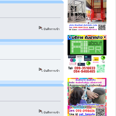
บันทึกการเข้า
บันทึกการเข้า
บันทึกการเข้า