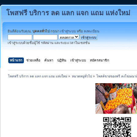
โพสฟรี บริการ ลด แลก แจก แถม แห่งใหม่
ยินดีต้อนรับคุณ,
บุคคลทั่วไป
กรุณา
เข้าสู่ระบบ
หรือ
ลงทะเบียน
เข้าสู่ระบบด้วยชื่อผู้ใช้ รหัสผ่าน และระยะเวลาในเซสชั่น
หน้าแรก
ช่วยเหลือ
ค้นหา
ปฏิทิน
เข้าสู่ระบบ
สมัครสมาชิก
โพสฟรี บริการ ลด แลก แจก แถม แห่งใหม่
»
หมวดหมู่ทั่วไป
»
โพสต์ขายของฟรี ลงโฆษณาสิ