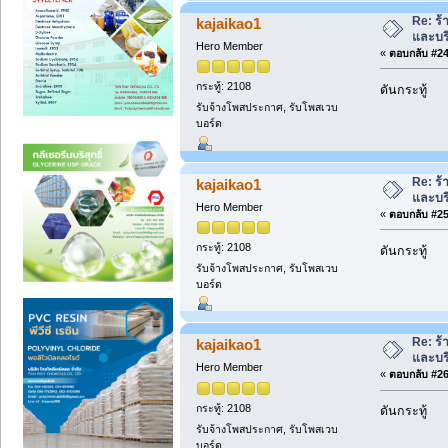
Re: ร้
kajaikao1
และบร
Hero Member
«
ตอบกลับ #24 
กระทู้: 2108
ดันกระทู้
รับจ้างโพสประกาศ, รับโพสเวบ
บอร์ด
Re: ร้
kajaikao1
และบร
Hero Member
«
ตอบกลับ #25 
กระทู้: 2108
ดันกระทู้
รับจ้างโพสประกาศ, รับโพสเวบ
บอร์ด
Re: ร้
kajaikao1
และบร
Hero Member
«
ตอบกลับ #26 
กระทู้: 2108
ดันกระทู้
รับจ้างโพสประกาศ, รับโพสเวบ
บอร์ด