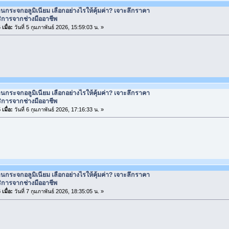
านกระจกอลูมิเนียม เลือกอย่างไรให้คุ้มค่า? เจาะลึกราคา
ิการจากช่างมืออาชีพ
เมื่อ:
วันที่ 5 กุมภาพันธ์ 2026, 15:59:03 น. »
านกระจกอลูมิเนียม เลือกอย่างไรให้คุ้มค่า? เจาะลึกราคา
ิการจากช่างมืออาชีพ
เมื่อ:
วันที่ 6 กุมภาพันธ์ 2026, 17:16:33 น. »
านกระจกอลูมิเนียม เลือกอย่างไรให้คุ้มค่า? เจาะลึกราคา
ิการจากช่างมืออาชีพ
เมื่อ:
วันที่ 7 กุมภาพันธ์ 2026, 18:35:05 น. »