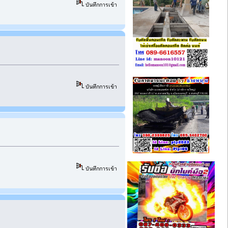
บันทึกการเข้า
บันทึกการเข้า
บันทึกการเข้า