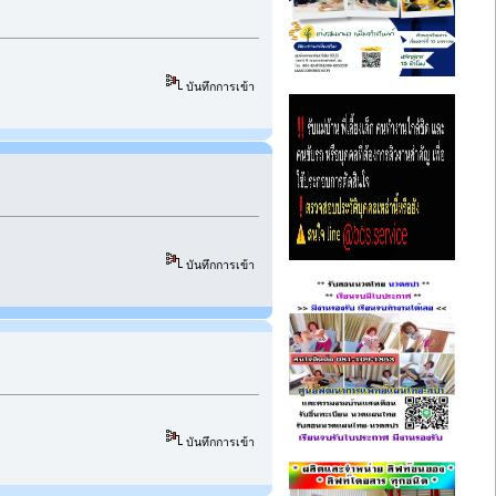
บันทึกการเข้า
บันทึกการเข้า
บันทึกการเข้า