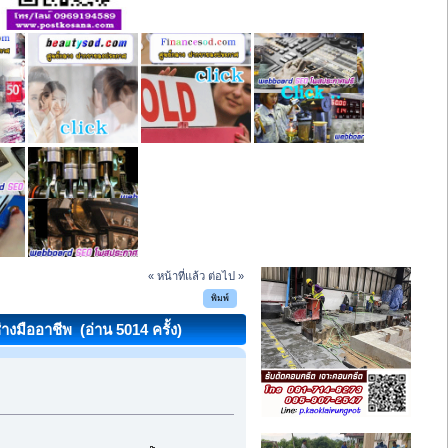
« หน้าที่แล้ว
ต่อไป »
พิมพ์
างมืออาชีพ (อ่าน 5014 ครั้ง)