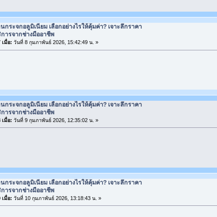
านกระจกอลูมิเนียม เลือกอย่างไรให้คุ้มค่า? เจาะลึกราคา
ิการจากช่างมืออาชีพ
เมื่อ:
วันที่ 8 กุมภาพันธ์ 2026, 15:42:49 น. »
านกระจกอลูมิเนียม เลือกอย่างไรให้คุ้มค่า? เจาะลึกราคา
ิการจากช่างมืออาชีพ
เมื่อ:
วันที่ 9 กุมภาพันธ์ 2026, 12:35:02 น. »
านกระจกอลูมิเนียม เลือกอย่างไรให้คุ้มค่า? เจาะลึกราคา
ิการจากช่างมืออาชีพ
เมื่อ:
วันที่ 10 กุมภาพันธ์ 2026, 13:18:43 น. »