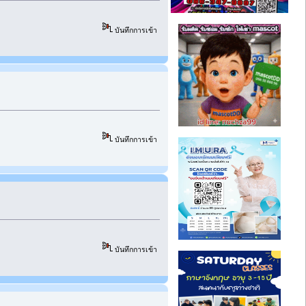
บันทึกการเข้า
บันทึกการเข้า
บันทึกการเข้า