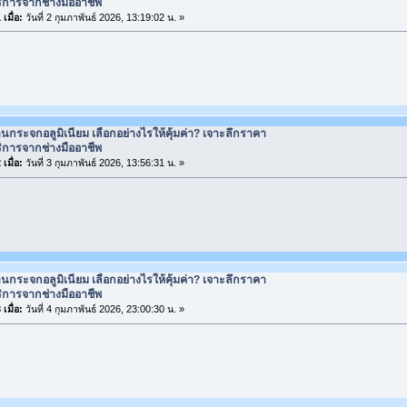
ิการจากช่างมืออาชีพ
เมื่อ:
วันที่ 2 กุมภาพันธ์ 2026, 13:19:02 น. »
านกระจกอลูมิเนียม เลือกอย่างไรให้คุ้มค่า? เจาะลึกราคา
ิการจากช่างมืออาชีพ
เมื่อ:
วันที่ 3 กุมภาพันธ์ 2026, 13:56:31 น. »
านกระจกอลูมิเนียม เลือกอย่างไรให้คุ้มค่า? เจาะลึกราคา
ิการจากช่างมืออาชีพ
เมื่อ:
วันที่ 4 กุมภาพันธ์ 2026, 23:00:30 น. »