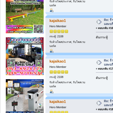
รับจ้างโพสประกาศ, รับโพสเวบ
บอร์ด
Re: ร้
kajaikao1
และบร
Hero Member
«
ตอบกลับ #16 
กระทู้: 2108
ดันกระทู้
รับจ้างโพสประกาศ, รับโพสเวบ
บอร์ด
Re: ร้
kajaikao1
และบร
Hero Member
«
ตอบกลับ #17 
กระทู้: 2108
ดันกระทู้
รับจ้างโพสประกาศ, รับโพสเวบ
บอร์ด
Re: ร้
kajaikao1
และบร
Hero Member
«
ตอบกลับ #18 