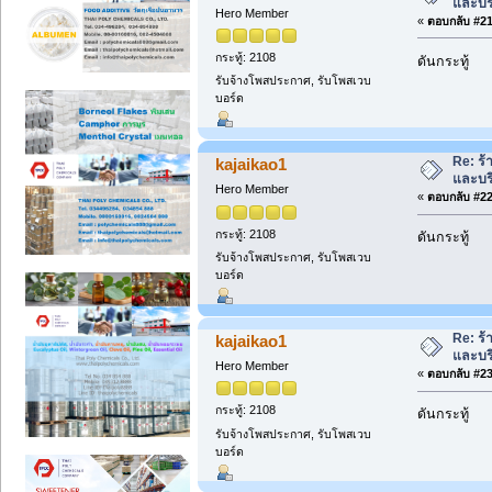
และบร
Hero Member
«
ตอบกลับ #21 
กระทู้: 2108
ดันกระทู้
รับจ้างโพสประกาศ, รับโพสเวบ
บอร์ด
Re: ร้
kajaikao1
และบร
Hero Member
«
ตอบกลับ #22 
กระทู้: 2108
ดันกระทู้
รับจ้างโพสประกาศ, รับโพสเวบ
บอร์ด
Re: ร้
kajaikao1
และบร
Hero Member
«
ตอบกลับ #23 
กระทู้: 2108
ดันกระทู้
รับจ้างโพสประกาศ, รับโพสเวบ
บอร์ด