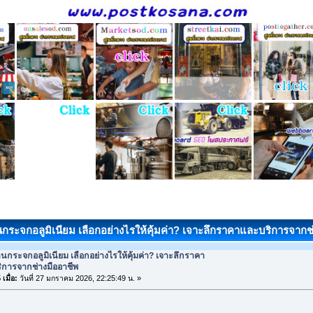
านกระจกอลูมิเนียม เลือกอย่างไรให้คุ้มค่า? เจาะลึกราคาและบริการจากช่
านกระจกอลูมิเนียม เลือกอย่างไรให้คุ้มค่า? เจาะลึกราคา
ิการจากช่างมืออาชีพ
เมื่อ:
วันที่ 27 มกราคม 2026, 22:25:49 น. »