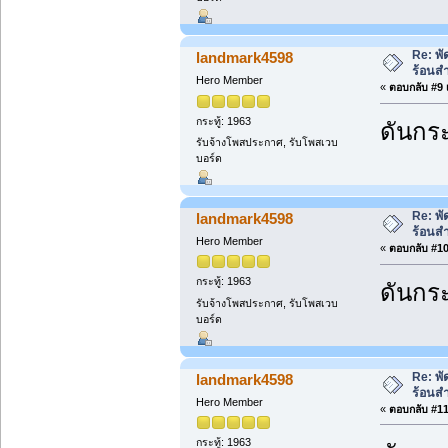
Re: พ
landmark4598
ร้อนส
Hero Member
«
ตอบกลับ #9 เ
กระทู้: 1963
ดันกระ
รับจ้างโพสประกาศ, รับโพสเวบ
บอร์ด
Re: พ
landmark4598
ร้อนส
Hero Member
«
ตอบกลับ #10 
กระทู้: 1963
ดันกระ
รับจ้างโพสประกาศ, รับโพสเวบ
บอร์ด
Re: พ
landmark4598
ร้อนส
Hero Member
«
ตอบกลับ #11 
กระทู้: 1963