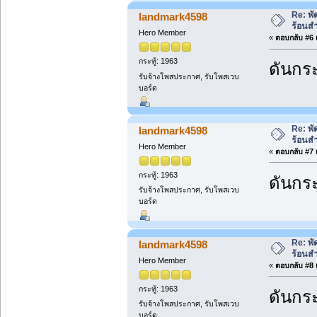
Re: พ
landmark4598
ร้อนส
Hero Member
«
ตอบกลับ #6 เ
กระทู้: 1963
ดันกระ
รับจ้างโพสประกาศ, รับโพสเวบ
บอร์ด
Re: พ
landmark4598
ร้อนส
Hero Member
«
ตอบกลับ #7 เ
กระทู้: 1963
ดันกระ
รับจ้างโพสประกาศ, รับโพสเวบ
บอร์ด
Re: พ
landmark4598
ร้อนส
Hero Member
«
ตอบกลับ #8 เ
กระทู้: 1963
ดันกระ
รับจ้างโพสประกาศ, รับโพสเวบ
บอร์ด