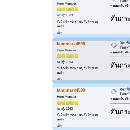
ร้อนส
Hero Member
«
ตอบกลับ #3 เ
กระทู้: 1963
ดันกระ
รับจ้างโพสประกาศ, รับโพสเวบ
บอร์ด
Re: พ
landmark4598
ร้อนส
Hero Member
«
ตอบกลับ #4 เ
กระทู้: 1963
ดันกระ
รับจ้างโพสประกาศ, รับโพสเวบ
บอร์ด
Re: พ
landmark4598
ร้อนส
Hero Member
«
ตอบกลับ #5 เ
กระทู้: 1963
ดันกระ
รับจ้างโพสประกาศ, รับโพสเวบ
บอร์ด