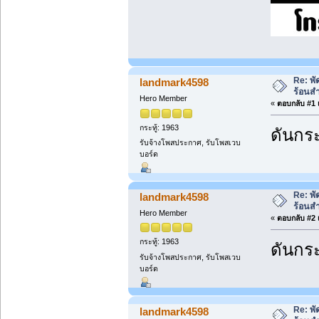
Re: พ
landmark4598
ร้อนส
Hero Member
«
ตอบกลับ #1 เ
กระทู้: 1963
ดันกระ
รับจ้างโพสประกาศ, รับโพสเวบ
บอร์ด
Re: พ
landmark4598
ร้อนส
Hero Member
«
ตอบกลับ #2 เ
กระทู้: 1963
ดันกระ
รับจ้างโพสประกาศ, รับโพสเวบ
บอร์ด
Re: พ
landmark4598