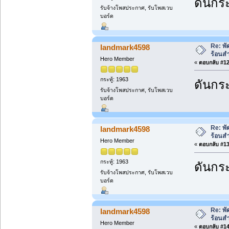
ดันกระ
รับจ้างโพสประกาศ, รับโพสเวบ
บอร์ด
Re: พ
landmark4598
ร้อนส
Hero Member
«
ตอบกลับ #12 
กระทู้: 1963
ดันกระ
รับจ้างโพสประกาศ, รับโพสเวบ
บอร์ด
Re: พ
landmark4598
ร้อนส
Hero Member
«
ตอบกลับ #13 
กระทู้: 1963
ดันกระ
รับจ้างโพสประกาศ, รับโพสเวบ
บอร์ด
Re: พ
landmark4598
ร้อนส
Hero Member
«
ตอบกลับ #14 