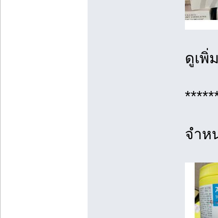
ดูเพิ
*****
จำหน