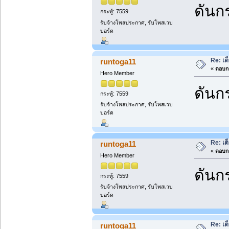
ดันกร
กระทู้: 7559
รับจ้างโพสประกาศ, รับโพสเวบ
บอร์ด
Re: เต
runtoga11
«
ตอบกล
Hero Member
ดันกร
กระทู้: 7559
รับจ้างโพสประกาศ, รับโพสเวบ
บอร์ด
Re: เต
runtoga11
«
ตอบกล
Hero Member
ดันกร
กระทู้: 7559
รับจ้างโพสประกาศ, รับโพสเวบ
บอร์ด
Re: เต
runtoga11