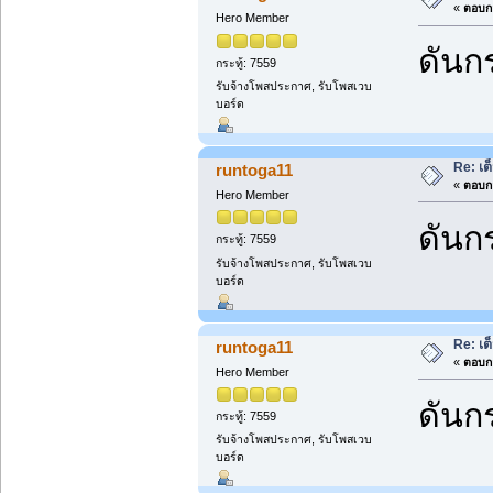
«
ตอบกล
Hero Member
ดันกร
กระทู้: 7559
รับจ้างโพสประกาศ, รับโพสเวบ
บอร์ด
Re: เต
runtoga11
«
ตอบกล
Hero Member
ดันกร
กระทู้: 7559
รับจ้างโพสประกาศ, รับโพสเวบ
บอร์ด
Re: เต
runtoga11
«
ตอบกล
Hero Member
ดันกร
กระทู้: 7559
รับจ้างโพสประกาศ, รับโพสเวบ
บอร์ด