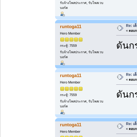
รับจ้างโพสประกาศ, รับโพสเวบ
บอร์ด
Re: เต
runtoga11
«
ตอบกล
Hero Member
ดันกร
กระทู้: 7559
รับจ้างโพสประกาศ, รับโพสเวบ
บอร์ด
Re: เต
runtoga11
«
ตอบกล
Hero Member
ดันกร
กระทู้: 7559
รับจ้างโพสประกาศ, รับโพสเวบ
บอร์ด
Re: เต
runtoga11
«
ตอบกล
Hero Member