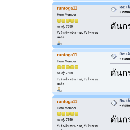
Re: เต
runtoga11
«
ตอบกล
Hero Member
ดันกร
กระทู้: 7559
รับจ้างโพสประกาศ, รับโพสเวบ
บอร์ด
Re: เต
runtoga11
«
ตอบกล
Hero Member
ดันกร
กระทู้: 7559
รับจ้างโพสประกาศ, รับโพสเวบ
บอร์ด
Re: เต
runtoga11
«
ตอบกล
Hero Member
ดันกร
กระทู้: 7559
รับจ้างโพสประกาศ, รับโพสเวบ