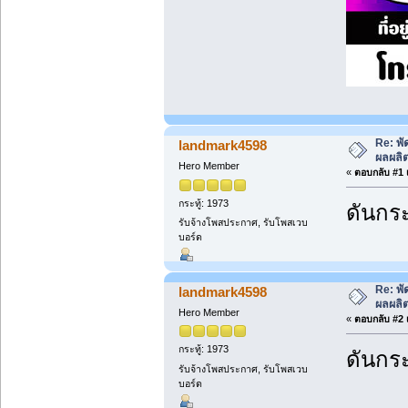
Re: พั
landmark4598
ผลผลิ
Hero Member
«
ตอบกลับ #1 เ
กระทู้: 1973
ดันกระ
รับจ้างโพสประกาศ, รับโพสเวบ
บอร์ด
Re: พั
landmark4598
ผลผลิ
Hero Member
«
ตอบกลับ #2 เ
กระทู้: 1973
ดันกระ
รับจ้างโพสประกาศ, รับโพสเวบ
บอร์ด