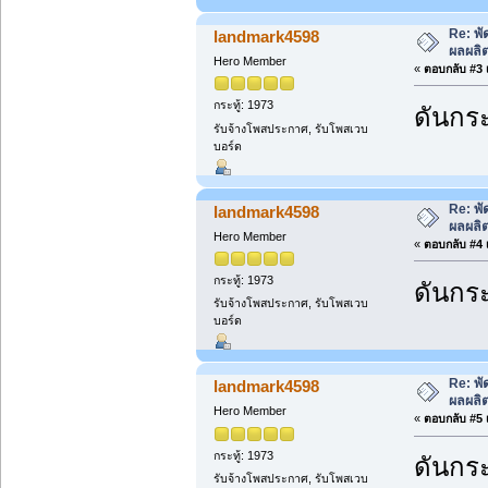
Re: พั
landmark4598
ผลผลิ
Hero Member
«
ตอบกลับ #3 เ
กระทู้: 1973
ดันกระ
รับจ้างโพสประกาศ, รับโพสเวบ
บอร์ด
Re: พั
landmark4598
ผลผลิ
Hero Member
«
ตอบกลับ #4 เ
กระทู้: 1973
ดันกระ
รับจ้างโพสประกาศ, รับโพสเวบ
บอร์ด
Re: พั
landmark4598
ผลผลิ
Hero Member
«
ตอบกลับ #5 เ
กระทู้: 1973
ดันกระ
รับจ้างโพสประกาศ, รับโพสเวบ