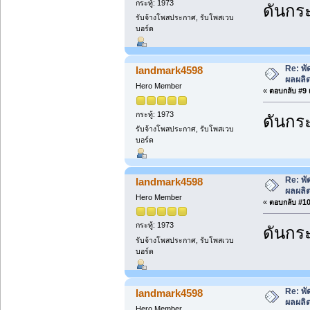
กระทู้: 1973
ดันกระ
รับจ้างโพสประกาศ, รับโพสเวบ
บอร์ด
Re: พั
landmark4598
ผลผลิ
Hero Member
«
ตอบกลับ #9 เ
กระทู้: 1973
ดันกระ
รับจ้างโพสประกาศ, รับโพสเวบ
บอร์ด
Re: พั
landmark4598
ผลผลิ
Hero Member
«
ตอบกลับ #10 
กระทู้: 1973
ดันกระ
รับจ้างโพสประกาศ, รับโพสเวบ
บอร์ด
Re: พั
landmark4598
ผลผลิ
Hero Member