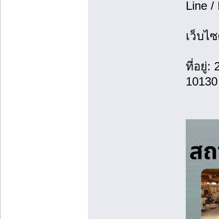
Line /
เว็บไซ
ที่อยู
10130