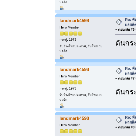
บอร์ด
Re: พั
landmark4598
ผลผลิ
Hero Member
«
ตอบกลับ #6 เ
กระทู้: 1973
ดันกระ
รับจ้างโพสประกาศ, รับโพสเวบ
บอร์ด
Re: พั
landmark4598
ผลผลิ
Hero Member
«
ตอบกลับ #7 เ
กระทู้: 1973
ดันกระ
รับจ้างโพสประกาศ, รับโพสเวบ
บอร์ด
Re: พั
landmark4598
ผลผลิ
Hero Member
«
ตอบกลับ #8 เ