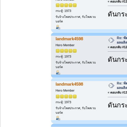
«
ตอบกลับ #11 
กระทู้: 1973
ดันกระ
รับจ้างโพสประกาศ, รับโพสเวบ
บอร์ด
Re: พั
landmark4598
ผลผลิ
Hero Member
«
ตอบกลับ #12 
กระทู้: 1973
ดันกระ
รับจ้างโพสประกาศ, รับโพสเวบ
บอร์ด
Re: พั
landmark4598
ผลผลิ
Hero Member
«
ตอบกลับ #13 
กระทู้: 1973
ดันกระ
รับจ้างโพสประกาศ, รับโพสเวบ
บอร์ด