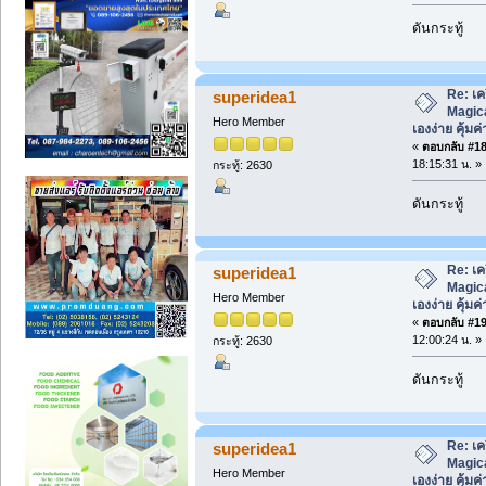
ดันกระทู้
Re: เค
superidea1
Magica
Hero Member
เองง่าย คุ้มค่
«
ตอบกลับ #18 
18:15:31 น. »
กระทู้: 2630
ดันกระทู้
Re: เค
superidea1
Magica
Hero Member
เองง่าย คุ้มค่
«
ตอบกลับ #19 
12:00:24 น. »
กระทู้: 2630
ดันกระทู้
Re: เค
superidea1
Magica
Hero Member
เองง่าย คุ้มค่