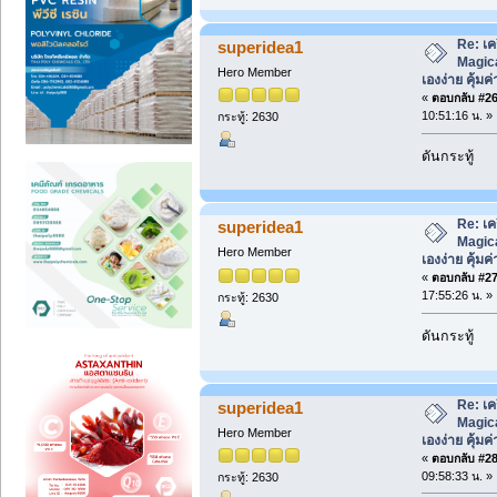
Re: เค
superidea1
Magica
Hero Member
เองง่าย คุ้มค่
«
ตอบกลับ #26 
10:51:16 น. »
กระทู้: 2630
ดันกระทู้
Re: เค
superidea1
Magica
Hero Member
เองง่าย คุ้มค่
«
ตอบกลับ #27 
17:55:26 น. »
กระทู้: 2630
ดันกระทู้
Re: เค
superidea1
Magica
Hero Member
เองง่าย คุ้มค่
«
ตอบกลับ #28 
09:58:33 น. »
กระทู้: 2630