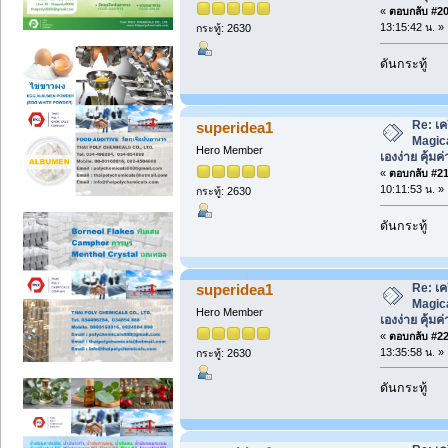
«
ตอบกลับ #20 
13:15:42 น. »
กระทู้: 2630
ดันกระทู้
Re: เค
superidea1
Magica
Hero Member
เองง่าย คุ้มค่
«
ตอบกลับ #21 
10:11:53 น. »
กระทู้: 2630
ดันกระทู้
Re: เค
superidea1
Magica
Hero Member
เองง่าย คุ้มค่
«
ตอบกลับ #22 
13:35:58 น. »
กระทู้: 2630
ดันกระทู้