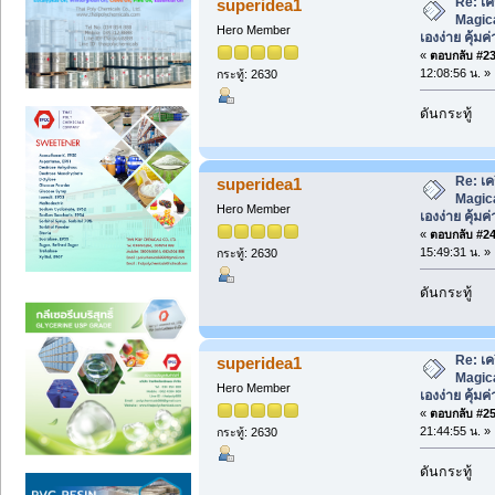
Re: เค
superidea1
Magica
Hero Member
เองง่าย คุ้มค่
«
ตอบกลับ #23 
12:08:56 น. »
กระทู้: 2630
ดันกระทู้
Re: เค
superidea1
Magica
Hero Member
เองง่าย คุ้มค่
«
ตอบกลับ #24 
15:49:31 น. »
กระทู้: 2630
ดันกระทู้
Re: เค
superidea1
Magica
Hero Member
เองง่าย คุ้มค่
«
ตอบกลับ #25 
21:44:55 น. »
กระทู้: 2630
ดันกระทู้