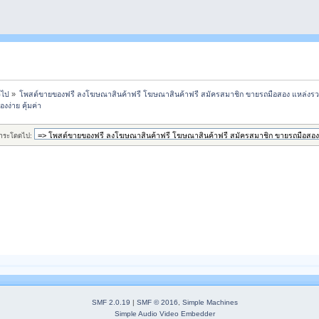
วไป
»
โพสต์ขายของฟรี ลงโฆษณาสินค้าฟรี โฆษณาสินค้าฟรี สมัครสมาชิก ขายรถมือสอง แหล่งรว
งง่าย คุ้มค่า
กระโดดไป:
SMF 2.0.19
|
SMF © 2016
,
Simple Machines
Simple Audio Video Embedder