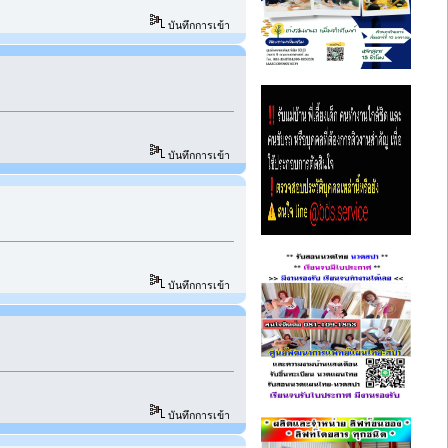
บันทึกการเข้า
บันทึกการเข้า
บันทึกการเข้า
บันทึกการเข้า