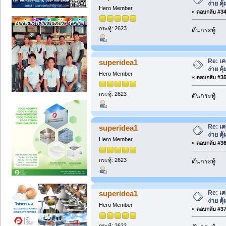
ง่าย คุ้
Hero Member
«
ตอบกลับ #34 
กระทู้: 2623
ดันกระทู้
Re: เค
superidea1
ง่าย คุ้
Hero Member
«
ตอบกลับ #35 
กระทู้: 2623
ดันกระทู้
Re: เค
superidea1
ง่าย คุ้
Hero Member
«
ตอบกลับ #36 
กระทู้: 2623
ดันกระทู้
Re: เค
superidea1
ง่าย คุ้
Hero Member
«
ตอบกลับ #37 
กระทู้: 2623