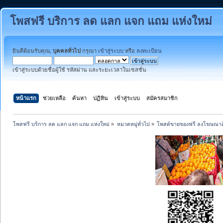
โพสฟรี บริการ ลด แลก แจก แถม แห่งใหม่
ยินดีต้อนรับคุณ,
บุคคลทั่วไป
กรุณา
เข้าสู่ระบบ
หรือ
ลงทะเบียน
เข้าสู่ระบบด้วยชื่อผู้ใช้ รหัสผ่าน และระยะเวลาในเซสชั่น
หน้าแรก
ช่วยเหลือ
ค้นหา
ปฏิทิน
เข้าสู่ระบบ
สมัครสมาชิก
โพสฟรี บริการ ลด แลก แจก แถม แห่งใหม่
»
หมวดหมู่ทั่วไป
»
โพสต์ขายของฟรี ลงโฆษณาสิ