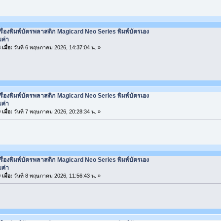
รื่องพิมพ์บัตรพลาสติก Magicard Neo Series พิมพ์บัตรเอง
มค่า
เมื่อ:
วันที่ 6 พฤษภาคม 2026, 14:37:04 น. »
รื่องพิมพ์บัตรพลาสติก Magicard Neo Series พิมพ์บัตรเอง
มค่า
เมื่อ:
วันที่ 7 พฤษภาคม 2026, 20:28:34 น. »
รื่องพิมพ์บัตรพลาสติก Magicard Neo Series พิมพ์บัตรเอง
มค่า
เมื่อ:
วันที่ 8 พฤษภาคม 2026, 11:56:43 น. »