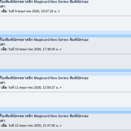
รื่องพิมพ์บัตรพลาสติก Magicard Neo Series พิมพ์บัตรเอง
มค่า
เมื่อ:
วันที่ 9 พฤษภาคม 2026, 15:07:25 น. »
รื่องพิมพ์บัตรพลาสติก Magicard Neo Series พิมพ์บัตรเอง
มค่า
เมื่อ:
วันที่ 10 พฤษภาคม 2026, 17:38:25 น. »
รื่องพิมพ์บัตรพลาสติก Magicard Neo Series พิมพ์บัตรเอง
มค่า
เมื่อ:
วันที่ 11 พฤษภาคม 2026, 12:09:27 น. »
รื่องพิมพ์บัตรพลาสติก Magicard Neo Series พิมพ์บัตรเอง
มค่า
เมื่อ:
วันที่ 12 พฤษภาคม 2026, 21:47:00 น. »