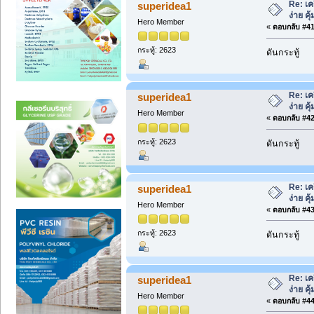
Re: เค
superidea1
ง่าย คุ้
Hero Member
«
ตอบกลับ #41 
กระทู้: 2623
ดันกระทู้
Re: เค
superidea1
ง่าย คุ้
Hero Member
«
ตอบกลับ #42 
กระทู้: 2623
ดันกระทู้
Re: เค
superidea1
ง่าย คุ้
Hero Member
«
ตอบกลับ #43 
กระทู้: 2623
ดันกระทู้
Re: เค
superidea1
ง่าย คุ้
Hero Member
«
ตอบกลับ #44 