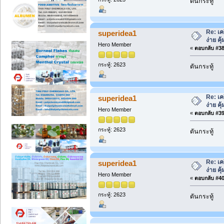
ดันกระทู้
Re: เค
superidea1
ง่าย คุ้
Hero Member
«
ตอบกลับ #38 
กระทู้: 2623
ดันกระทู้
Re: เค
superidea1
ง่าย คุ้
Hero Member
«
ตอบกลับ #39 
กระทู้: 2623
ดันกระทู้
Re: เค
superidea1
ง่าย คุ้
Hero Member
«
ตอบกลับ #40 
กระทู้: 2623
ดันกระทู้