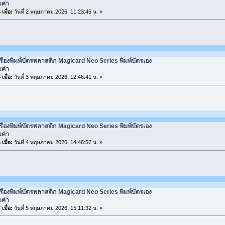
มค่า
เมื่อ:
วันที่ 2 พฤษภาคม 2026, 11:23:45 น. »
รื่องพิมพ์บัตรพลาสติก Magicard Neo Series พิมพ์บัตรเอง
มค่า
เมื่อ:
วันที่ 3 พฤษภาคม 2026, 12:46:41 น. »
รื่องพิมพ์บัตรพลาสติก Magicard Neo Series พิมพ์บัตรเอง
มค่า
เมื่อ:
วันที่ 4 พฤษภาคม 2026, 14:46:57 น. »
รื่องพิมพ์บัตรพลาสติก Magicard Neo Series พิมพ์บัตรเอง
มค่า
เมื่อ:
วันที่ 5 พฤษภาคม 2026, 15:11:32 น. »