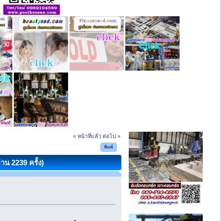
« หน้าที่แล้ว
ต่อไป »
พิมพ์
าน 2239 ครั้ง)