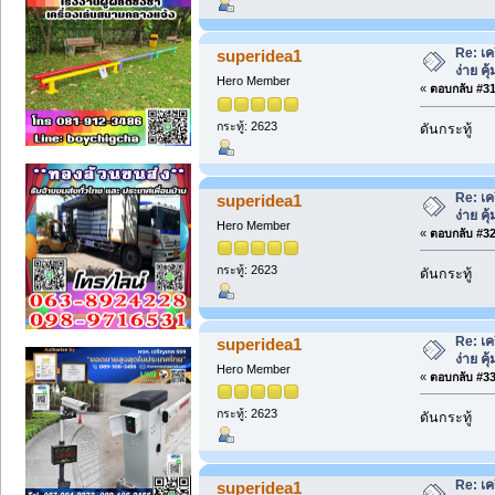
Re: เค
superidea1
ง่าย คุ้
Hero Member
«
ตอบกลับ #31 
กระทู้: 2623
ดันกระทู้
Re: เค
superidea1
ง่าย คุ้
Hero Member
«
ตอบกลับ #32 
กระทู้: 2623
ดันกระทู้
Re: เค
superidea1
ง่าย คุ้
Hero Member
«
ตอบกลับ #33 
กระทู้: 2623
ดันกระทู้
Re: เค
superidea1