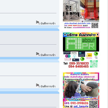
บันทึกการเข้า
บันทึกการเข้า
บันทึกการเข้า