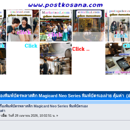
ื่องพิมพ์บัตรพลาสติก Magicard Neo Series พิมพ์บัตรเองง่าย คุ้มค่า (อ่
รื่องพิมพ์บัตรพลาสติก Magicard Neo Series พิมพ์บัตรเอง
มค่า
เมื่อ:
วันที่ 28 เมษายน 2026, 10:02:51 น. »