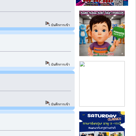
บันทึกการเข้า
บันทึกการเข้า
บันทึกการเข้า