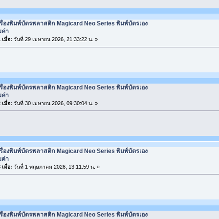
รื่องพิมพ์บัตรพลาสติก Magicard Neo Series พิมพ์บัตรเอง
มค่า
เมื่อ:
วันที่ 29 เมษายน 2026, 21:33:22 น. »
รื่องพิมพ์บัตรพลาสติก Magicard Neo Series พิมพ์บัตรเอง
มค่า
เมื่อ:
วันที่ 30 เมษายน 2026, 09:30:04 น. »
รื่องพิมพ์บัตรพลาสติก Magicard Neo Series พิมพ์บัตรเอง
มค่า
เมื่อ:
วันที่ 1 พฤษภาคม 2026, 13:11:59 น. »
รื่องพิมพ์บัตรพลาสติก Magicard Neo Series พิมพ์บัตรเอง