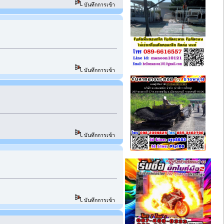
บันทึกการเข้า
บันทึกการเข้า
บันทึกการเข้า
บันทึกการเข้า