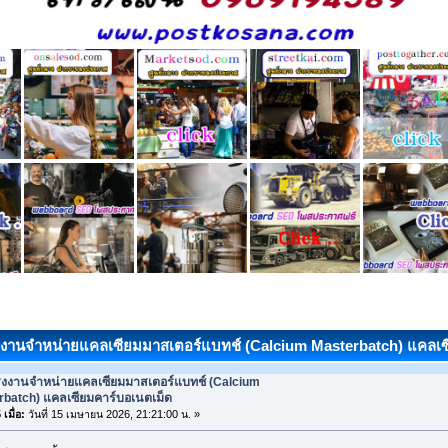
งงานจำหน่ายแคลเซียมมาสเตอร์แบทช์ (Calcium Masterbatch) แคลเซีย
รงงานจำหน่ายแคลเซียมมาสเตอร์แบทช์ (Calcium
rbatch) แคลเซียมคาร์บอเนตเม็ด
เมื่อ:
วันที่ 15 เมษายน 2026, 21:21:00 น. »