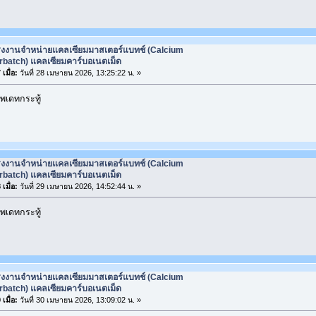
รงงานจำหน่ายแคลเซียมมาสเตอร์แบทช์ (Calcium
rbatch) แคลเซียมคาร์บอเนตเม็ด
เมื่อ:
วันที่ 28 เมษายน 2026, 13:25:22 น. »
พเดทกระทู้
รงงานจำหน่ายแคลเซียมมาสเตอร์แบทช์ (Calcium
rbatch) แคลเซียมคาร์บอเนตเม็ด
เมื่อ:
วันที่ 29 เมษายน 2026, 14:52:44 น. »
พเดทกระทู้
รงงานจำหน่ายแคลเซียมมาสเตอร์แบทช์ (Calcium
rbatch) แคลเซียมคาร์บอเนตเม็ด
เมื่อ:
วันที่ 30 เมษายน 2026, 13:09:02 น. »