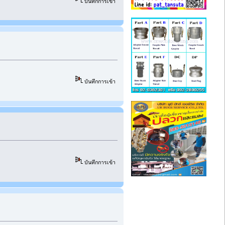
บันทึกการเข้า
บันทึกการเข้า
บันทึกการเข้า