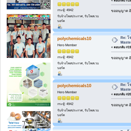
«
ตอบกลับ #18 
กระทู้: 4942
ขออนุญาต อั
รับจ้างโพสประกาศ, รับโพสเวบ
บอร์ด
Re: โ
polychemicals10
Maste
Hero Member
«
ตอบกลับ #19 
กระทู้: 4942
ขออนุญาต อั
รับจ้างโพสประกาศ, รับโพสเวบ
บอร์ด
Re: โ
polychemicals10
Maste
Hero Member
«
ตอบกลับ #20 
กระทู้: 4942
ขออนุญาต อั
รับจ้างโพสประกาศ, รับโพสเวบ
บอร์ด