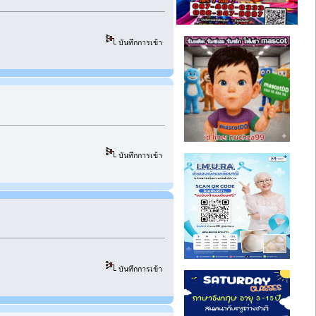
บันทึกการเข้า
บันทึกการเข้า
บันทึกการเข้า