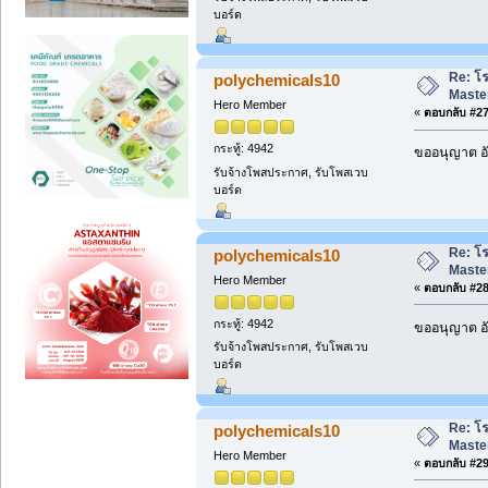
บอร์ด
Re: โ
polychemicals10
Maste
Hero Member
«
ตอบกลับ #27 
กระทู้: 4942
ขออนุญาต อั
รับจ้างโพสประกาศ, รับโพสเวบ
บอร์ด
Re: โ
polychemicals10
Maste
Hero Member
«
ตอบกลับ #28 
กระทู้: 4942
ขออนุญาต อั
รับจ้างโพสประกาศ, รับโพสเวบ
บอร์ด
Re: โ
polychemicals10
Maste
Hero Member
«
ตอบกลับ #29 