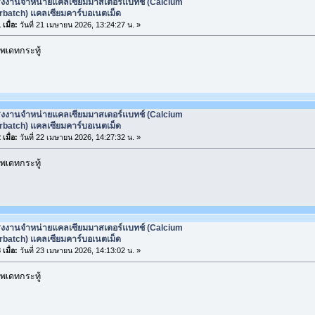
รงงานจำหน่ายแคลเซียมมาสเตอร์แบทช์ (Calcium
rbatch) แคลเซียมคาร์บอเนตเม็ด
เมื่อ:
วันที่ 21 เมษายน 2026, 13:24:27 น. »
พเดทกระทู้
รงงานจำหน่ายแคลเซียมมาสเตอร์แบทช์ (Calcium
rbatch) แคลเซียมคาร์บอเนตเม็ด
เมื่อ:
วันที่ 22 เมษายน 2026, 14:27:32 น. »
พเดทกระทู้
รงงานจำหน่ายแคลเซียมมาสเตอร์แบทช์ (Calcium
rbatch) แคลเซียมคาร์บอเนตเม็ด
เมื่อ:
วันที่ 23 เมษายน 2026, 14:13:02 น. »
พเดทกระทู้