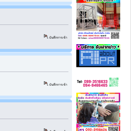
บันทึกการเข้า
บันทึกการเข้า