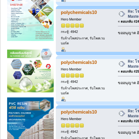
Re: โ
polychemicals10
Maste
Hero Member
«
ตอบกลับ #24 
กระทู้: 4942
ขออนุญาต อั
รับจ้างโพสประกาศ, รับโพสเวบ
บอร์ด
Re: โ
polychemicals10
Maste
Hero Member
«
ตอบกลับ #25 
กระทู้: 4942
ขออนุญาต อั
รับจ้างโพสประกาศ, รับโพสเวบ
บอร์ด
Re: โ
polychemicals10
Maste
Hero Member
«
ตอบกลับ #26 
กระทู้: 4942
ขออนุญาต อั
รับจ้างโพสประกาศ, รับโพสเวบ