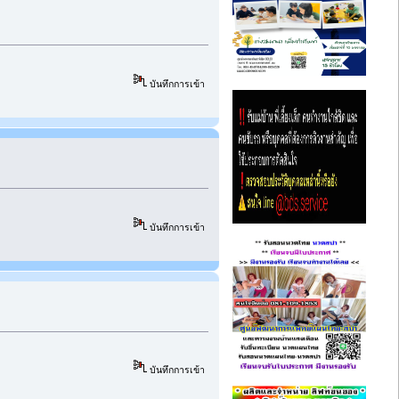
บันทึกการเข้า
บันทึกการเข้า
บันทึกการเข้า