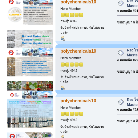
Re: โ
polychemicals10
Maste
Hero Member
«
ตอบกลับ #21 
กระทู้: 4942
ขออนุญาต อั
รับจ้างโพสประกาศ, รับโพสเวบ
บอร์ด
Re: โ
polychemicals10
Maste
Hero Member
«
ตอบกลับ #22 
กระทู้: 4942
ขออนุญาต อั
รับจ้างโพสประกาศ, รับโพสเวบ
บอร์ด
Re: โ
polychemicals10
Maste
Hero Member
«
ตอบกลับ #23 
กระทู้: 4942
ขออนุญาต อั
รับจ้างโพสประกาศ, รับโพสเวบ
บอร์ด