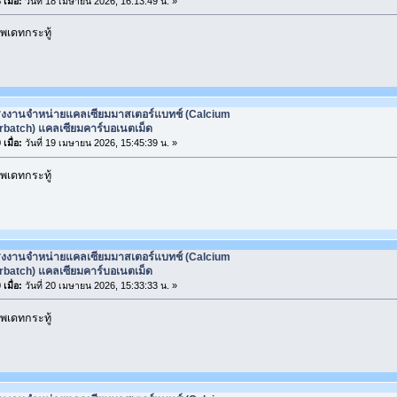
เมื่อ:
วันที่ 18 เมษายน 2026, 16:13:49 น. »
พเดทกระทู้
รงงานจำหน่ายแคลเซียมมาสเตอร์แบทช์ (Calcium
rbatch) แคลเซียมคาร์บอเนตเม็ด
เมื่อ:
วันที่ 19 เมษายน 2026, 15:45:39 น. »
พเดทกระทู้
รงงานจำหน่ายแคลเซียมมาสเตอร์แบทช์ (Calcium
rbatch) แคลเซียมคาร์บอเนตเม็ด
เมื่อ:
วันที่ 20 เมษายน 2026, 15:33:33 น. »
พเดทกระทู้