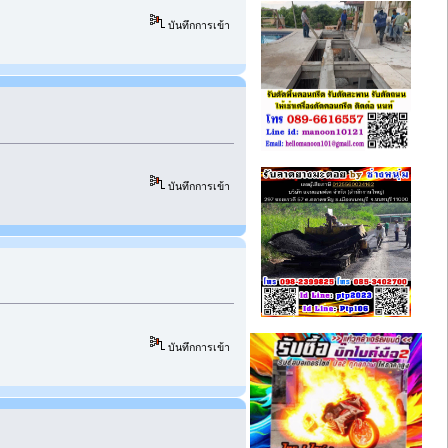
บันทึกการเข้า
บันทึกการเข้า
บันทึกการเข้า