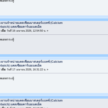
พเดทกระทู้
รงงานจำหน่ายแคลเซียมมาสเตอร์แบทช์ (Calcium
rbatch) แคลเซียมคาร์บอเนตเม็ด
เมื่อ:
วันที่ 16 เมษายน 2026, 12:54:50 น. »
พเดทกระทู้
รงงานจำหน่ายแคลเซียมมาสเตอร์แบทช์ (Calcium
rbatch) แคลเซียมคาร์บอเนตเม็ด
เมื่อ:
วันที่ 17 เมษายน 2026, 16:31:22 น. »
พเดทกระทู้
รงงานจำหน่ายแคลเซียมมาสเตอร์แบทช์ (Calcium
rbatch) แคลเซียมคาร์บอเนตเม็ด