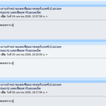
รงงานจำหน่ายแคลเซียมมาสเตอร์แบทช์ (Calcium
rbatch) แคลเซียมคาร์บอเนตเม็ด
เมื่อ:
วันที่ 24 เมษายน 2026, 13:57:58 น. »
พเดทกระทู้
รงงานจำหน่ายแคลเซียมมาสเตอร์แบทช์ (Calcium
rbatch) แคลเซียมคาร์บอเนตเม็ด
เมื่อ:
วันที่ 25 เมษายน 2026, 20:20:55 น. »
พเดทกระทู้
รงงานจำหน่ายแคลเซียมมาสเตอร์แบทช์ (Calcium
rbatch) แคลเซียมคาร์บอเนตเม็ด
เมื่อ:
วันที่ 26 เมษายน 2026, 18:17:06 น. »
พเดทกระทู้