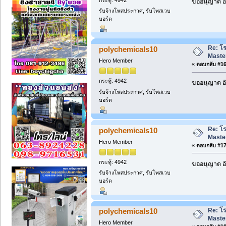
ขออนุญาต อั
รับจ้างโพสประกาศ, รับโพสเวบ
บอร์ด
Re: โ
polychemicals10
Maste
Hero Member
«
ตอบกลับ #16 
กระทู้: 4942
ขออนุญาต อั
รับจ้างโพสประกาศ, รับโพสเวบ
บอร์ด
Re: โ
polychemicals10
Maste
Hero Member
«
ตอบกลับ #17 
กระทู้: 4942
ขออนุญาต อั
รับจ้างโพสประกาศ, รับโพสเวบ
บอร์ด
Re: โ
polychemicals10
Maste
Hero Member