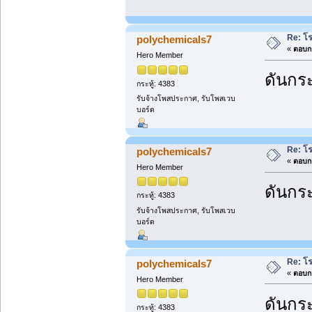
Re: โ
polychemicals7
«
ตอบกล
Hero Member
ดันกระ
กระทู้: 4383
รับจ้างโพสประกาศ, รับโพสเวบ
บอร์ด
Re: โ
polychemicals7
«
ตอบกล
Hero Member
ดันกระ
กระทู้: 4383
รับจ้างโพสประกาศ, รับโพสเวบ
บอร์ด
Re: โ
polychemicals7
«
ตอบกล
Hero Member
ดันกระ
กระทู้: 4383