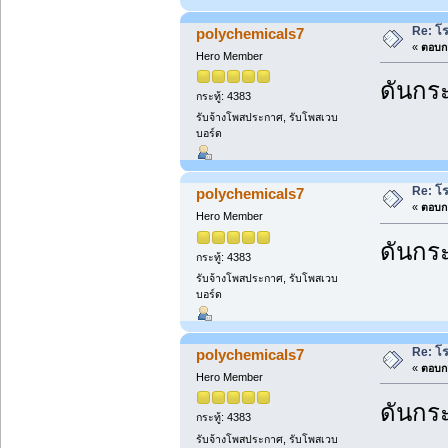
Re: โ
polychemicals7
«
ตอบกล
Hero Member
ดันกระ
กระทู้: 4383
รับจ้างโพสประกาศ, รับโพสเวบ
บอร์ด
Re: โ
polychemicals7
«
ตอบกล
Hero Member
ดันกระ
กระทู้: 4383
รับจ้างโพสประกาศ, รับโพสเวบ
บอร์ด
Re: โ
polychemicals7
«
ตอบกล
Hero Member
ดันกระ
กระทู้: 4383
รับจ้างโพสประกาศ, รับโพสเวบ