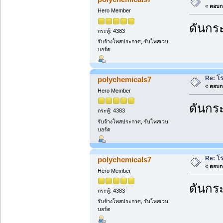
«
ตอบกล
Hero Member
ดันกระ
กระทู้: 4383
รับจ้างโพสประกาศ, รับโพสเวบ
บอร์ด
Re: โ
polychemicals7
«
ตอบกล
Hero Member
ดันกระ
กระทู้: 4383
รับจ้างโพสประกาศ, รับโพสเวบ
บอร์ด
Re: โ
polychemicals7
«
ตอบกล
Hero Member
ดันกระ
กระทู้: 4383
รับจ้างโพสประกาศ, รับโพสเวบ
บอร์ด