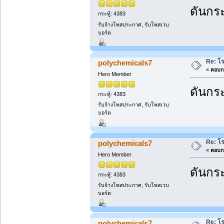
ดันกระ
กระทู้: 4383
รับจ้างโพสประกาศ, รับโพสเวบ
บอร์ด
Re: โ
polychemicals7
«
ตอบกล
Hero Member
ดันกระ
กระทู้: 4383
รับจ้างโพสประกาศ, รับโพสเวบ
บอร์ด
Re: โ
polychemicals7
«
ตอบกล
Hero Member
ดันกระ
กระทู้: 4383
รับจ้างโพสประกาศ, รับโพสเวบ
บอร์ด
Re: โ
polychemicals7