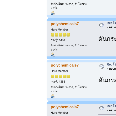
รับจ้างโพสประกาศ, รับโพสเวบ
บอร์ด
Re: โ
polychemicals7
«
ตอบกล
Hero Member
ดันกระ
กระทู้: 4383
รับจ้างโพสประกาศ, รับโพสเวบ
บอร์ด
Re: โ
polychemicals7
«
ตอบกล
Hero Member
ดันกระ
กระทู้: 4383
รับจ้างโพสประกาศ, รับโพสเวบ
บอร์ด
Re: โ
polychemicals7
«
ตอบกล
Hero Member