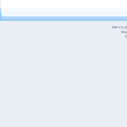
SMF 2.0.1
Simp
S