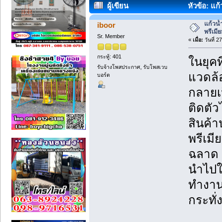
ผู้เขียน
หัวข้อ: แก้
(อ่าน 224 ครั้ง)
แก้วน้
iboor
พรีเมี
Sr. Member
«
เมื่อ:
วันที่ 2
กระทู้: 401
ในยุคท
รับจ้างโพสประกาศ, รับโพสเวบ
แวดล้อ
บอร์ด
กลายเ
ติดตัว
สินค้
พรีเมี
ฉลาด เ
นำไปใ
ทำงาน 
กระทั