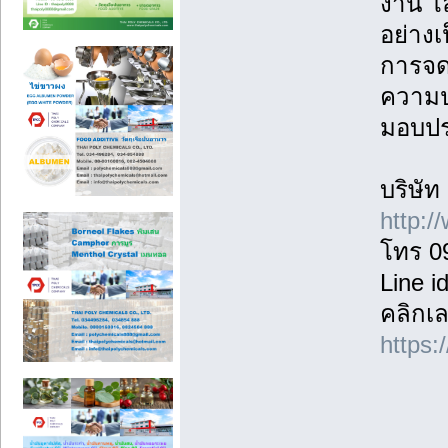
งาน โล
อย่างเ
การจด
ความป
มอบประ
บริษัท
http:/
โทร 0
Line i
คลิกเ
https: