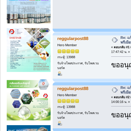
Re: แก
reggularpost88
พรีเมี
Hero Member
«
ตอบกลับ #1 เ
17:47:42 น. »
กระทู้: 13988
ขออนุญ
รับจ้างโพสประกาศ, รับโพสเวบ
บอร์ด
Re: แก
reggularpost88
พรีเมี
Hero Member
«
ตอบกลับ #2 เ
14:00:16 น. »
กระทู้: 13988
ขออนุญ
รับจ้างโพสประกาศ, รับโพสเวบ
บอร์ด