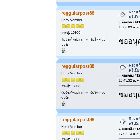
Re: แก
reggularpost88
พรีเมี
Hero Member
«
ตอบกลับ #11 
18:06:09 น. »
กระทู้: 13988
ขออนุญ
รับจ้างโพสประกาศ, รับโพสเวบ
บอร์ด
Re: แก
reggularpost88
พรีเมี
Hero Member
«
ตอบกลับ #12 
16:43:32 น. »
กระทู้: 13988
ขออนุญ
รับจ้างโพสประกาศ, รับโพสเวบ
บอร์ด
Re: แก
reggularpost88
พรีเมี
Hero Member
«
ตอบกลับ #13 
17:02:13 น. »
กระทู้: 13988