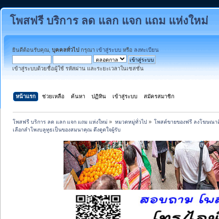
โพสฟรี บริการ ลด แลก แจก แถม แห่งใหม่
ยินดีต้อนรับคุณ,
บุคคลทั่วไป
กรุณา
เข้าสู่ระบบ
หรือ
ลงทะเบียน
เข้าสู่ระบบด้วยชื่อผู้ใช้ รหัสผ่าน และระยะเวลาในเซสชั่น
หน้าแรก
ช่วยเหลือ
ค้นหา
ปฏิทิน
เข้าสู่ระบบ
สมัครสมาชิก
โพสฟรี บริการ ลด แลก แจก แถม แห่งใหม่
»
หมวดหมู่ทั่วไป
»
โพสต์ขายของฟรี ลงโฆษณาสิ
เลือกลำโพงบลูทูธเป็นของสมนาคุณ ดึงดูดใจผู้รับ