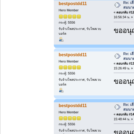
Re: เล
bestpostdd11
สมนาคุ
Hero Member
«
ตอบกลับ #12 
16:56:34 น. »
กระทู้: 5556
ขออนุ
รับจ้างโพสประกาศ, รับโพสเวบ
บอร์ด
Re: เล
bestpostdd11
สมนาคุ
Hero Member
«
ตอบกลับ #13 
15:26:49 น. »
กระทู้: 5556
ขออนุ
รับจ้างโพสประกาศ, รับโพสเวบ
บอร์ด
Re: เล
bestpostdd11
สมนาคุ
Hero Member
«
ตอบกลับ #14 
15:48:44 น. »
กระทู้: 5556
ขออนุ
รับจ้างโพสประกาศ, รับโพสเวบ