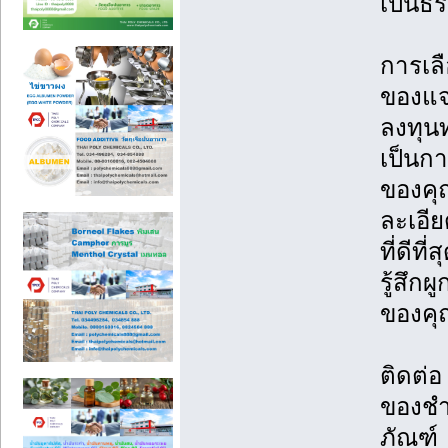
เป็นธ
การเล
ของแจ
ลงทุนท
เป็นกา
ของคุ
ละเอี
ที่ดีท
รู้สึก
ของคุณ
ติดต่อ
ของชำร
ภัณฑ์