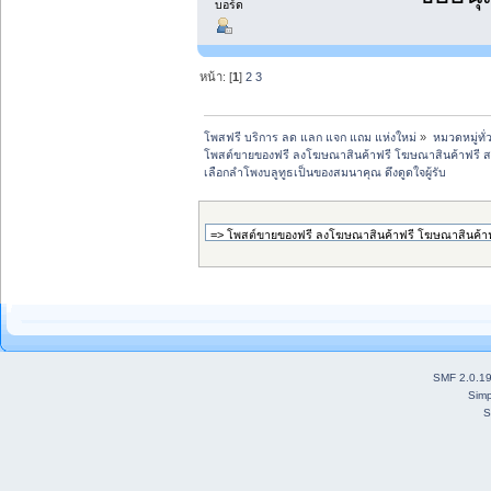
บอร์ด
หน้า: [
1
]
2
3
โพสฟรี บริการ ลด แลก แจก แถม แห่งใหม่
»
หมวดหมู่ทั่
โพสต์ขายของฟรี ลงโฆษณาสินค้าฟรี โฆษณาสินค้าฟรี ส
เลือกลำโพงบลูทูธเป็นของสมนาคุณ ดึงดูดใจผู้รับ
SMF 2.0.1
Simp
S