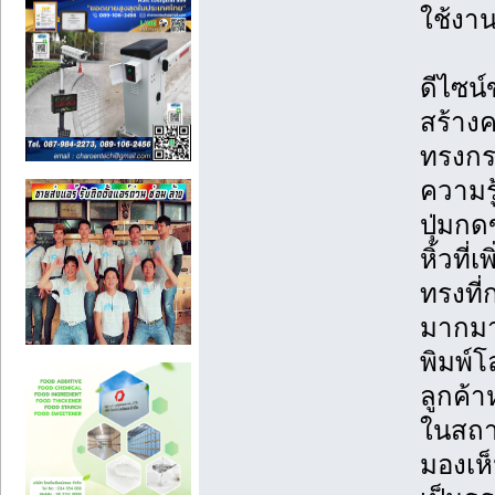
ใช้งาน
ดีไซน์
สร้าง
ทรงกระ
ความร
ปุ่มก
หิ้วที
ทรงที่
มากมาย
พิมพ์โ
ลูกค้
ในสถาน
มองเห