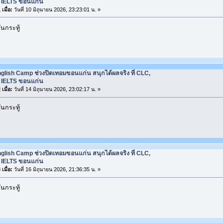
ยน IELTS ขอนแก่น
เมื่อ:
วันที่ 10 มิถุนายน 2026, 23:23:01 น. »
นกระทู้
glish Camp ช่วงปิดเทอมขอนแก่น สนุกได้ผลจริง ที่ CLC,
ยน IELTS ขอนแก่น
เมื่อ:
วันที่ 14 มิถุนายน 2026, 23:02:17 น. »
นกระทู้
glish Camp ช่วงปิดเทอมขอนแก่น สนุกได้ผลจริง ที่ CLC,
ยน IELTS ขอนแก่น
เมื่อ:
วันที่ 16 มิถุนายน 2026, 21:36:35 น. »
นกระทู้