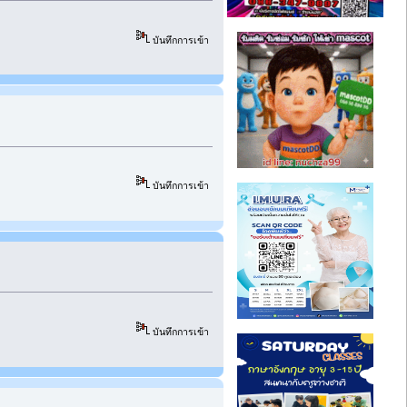
บันทึกการเข้า
บันทึกการเข้า
บันทึกการเข้า