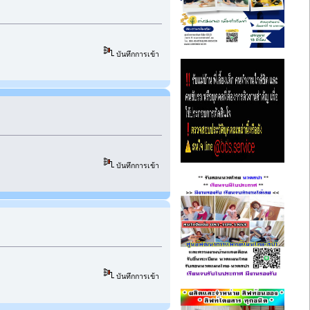
บันทึกการเข้า
บันทึกการเข้า
บันทึกการเข้า