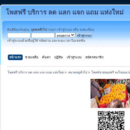
โพสฟรี บริการ ลด แลก แจก แถม แห่งใหม่
ยินดีต้อนรับคุณ,
บุคคลทั่วไป
กรุณา
เข้าสู่ระบบ
หรือ
ลงทะเบียน
เข้าสู่ระบบด้วยชื่อผู้ใช้ รหัสผ่าน และระยะเวลาในเซสชั่น
หน้าแรก
ช่วยเหลือ
ค้นหา
ปฏิทิน
เข้าสู่ระบบ
สมัครสมาชิก
โพสฟรี บริการ ลด แลก แจก แถม แห่งใหม่
»
หมวดหมู่ทั่วไป
»
โพสต์ขายของฟรี ลงโฆษณาสิ