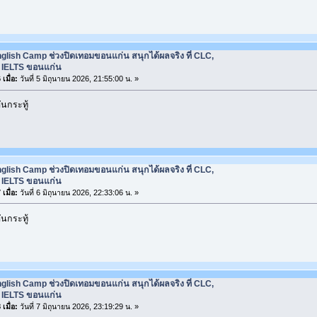
glish Camp ช่วงปิดเทอมขอนแก่น สนุกได้ผลจริง ที่ CLC,
ยน IELTS ขอนแก่น
เมื่อ:
วันที่ 5 มิถุนายน 2026, 21:55:00 น. »
นกระทู้
glish Camp ช่วงปิดเทอมขอนแก่น สนุกได้ผลจริง ที่ CLC,
ยน IELTS ขอนแก่น
เมื่อ:
วันที่ 6 มิถุนายน 2026, 22:33:06 น. »
นกระทู้
glish Camp ช่วงปิดเทอมขอนแก่น สนุกได้ผลจริง ที่ CLC,
ยน IELTS ขอนแก่น
เมื่อ:
วันที่ 7 มิถุนายน 2026, 23:19:29 น. »