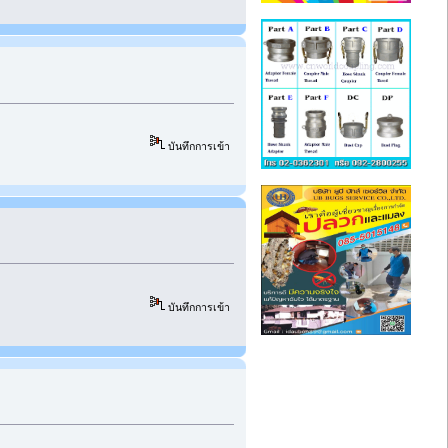
บันทึกการเข้า
บันทึกการเข้า