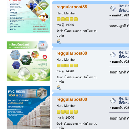
Re: En
reggularpost88
ที่เรี
Hero Member
«
ตอบกลับ #24 
กระทู้: 14040
ขออนุญาติ ดั
รับจ้างโพสประกาศ, รับโพสเวบ
บอร์ด
Re: En
reggularpost88
ที่เรี
Hero Member
«
ตอบกลับ #25 
กระทู้: 14040
ขออนุญาติ ดั
รับจ้างโพสประกาศ, รับโพสเวบ
บอร์ด
Re: En
reggularpost88
ที่เรี
Hero Member
«
ตอบกลับ #26 
กระทู้: 14040
ขออนุญาติ ดั
รับจ้างโพสประกาศ, รับโพสเวบ
บอร์ด