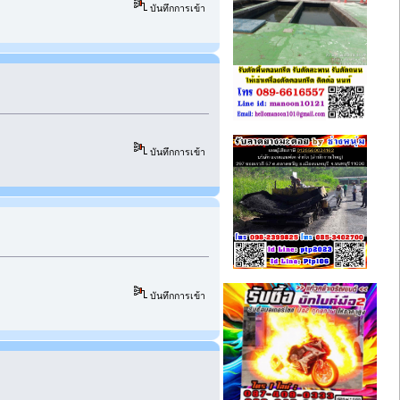
บันทึกการเข้า
บันทึกการเข้า
บันทึกการเข้า