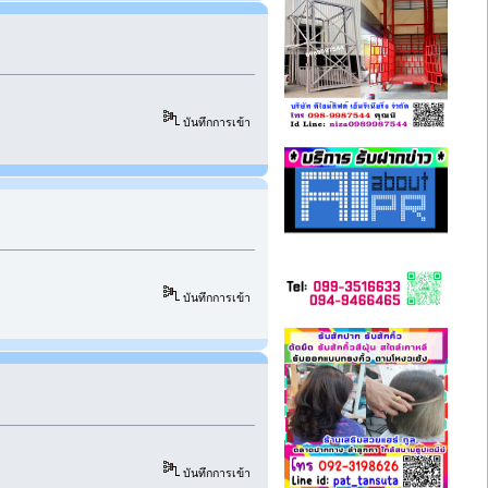
บันทึกการเข้า
บันทึกการเข้า
บันทึกการเข้า