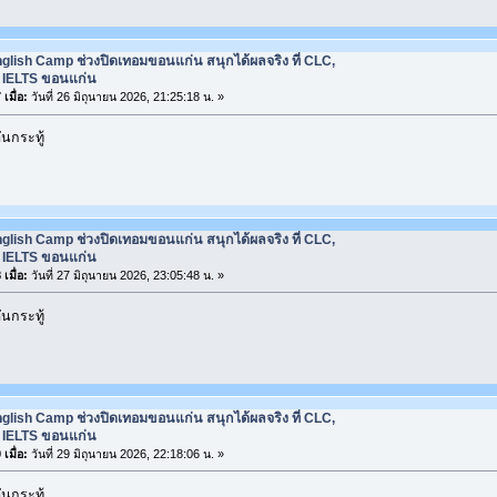
glish Camp ช่วงปิดเทอมขอนแก่น สนุกได้ผลจริง ที่ CLC,
ยน IELTS ขอนแก่น
เมื่อ:
วันที่ 26 มิถุนายน 2026, 21:25:18 น. »
นกระทู้
glish Camp ช่วงปิดเทอมขอนแก่น สนุกได้ผลจริง ที่ CLC,
ยน IELTS ขอนแก่น
เมื่อ:
วันที่ 27 มิถุนายน 2026, 23:05:48 น. »
นกระทู้
glish Camp ช่วงปิดเทอมขอนแก่น สนุกได้ผลจริง ที่ CLC,
ยน IELTS ขอนแก่น
เมื่อ:
วันที่ 29 มิถุนายน 2026, 22:18:06 น. »
นกระทู้