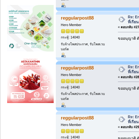
Re: En
reggularpost88
ที่เรี
Hero Member
«
ตอบกลับ #27 
กระทู้: 14040
ขออนุญาติ ดั
รับจ้างโพสประกาศ, รับโพสเวบ
บอร์ด
Re: En
reggularpost88
ที่เรี
Hero Member
«
ตอบกลับ #28 
กระทู้: 14040
ขออนุญาติ ดั
รับจ้างโพสประกาศ, รับโพสเวบ
บอร์ด
Re: En
reggularpost88
ที่เรี
Hero Member
«
ตอบกลับ #29 
กระทู้: 14040
ขออนุญาติ ดั