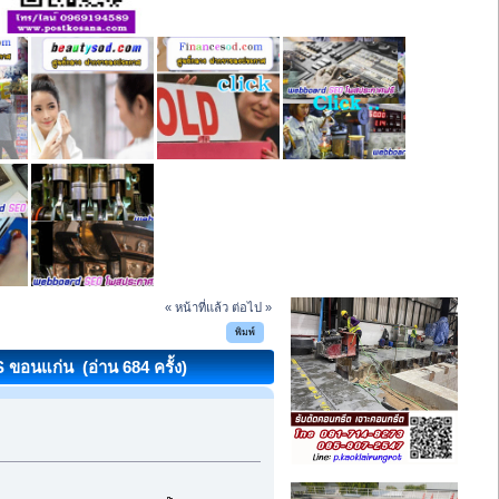
« หน้าที่แล้ว
ต่อไป »
พิมพ์
 ขอนแก่น (อ่าน 684 ครั้ง)