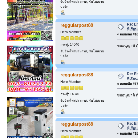
รับจ้างโพสประกาศ, รับโพสเวบ
บอร์ด
Re: En
reggularpost88
ที่เรี
Hero Member
«
ตอบกลับ #16 
กระทู้: 14040
ขออนุญาติ ดั
รับจ้างโพสประกาศ, รับโพสเวบ
บอร์ด
Re: En
reggularpost88
ที่เรี
Hero Member
«
ตอบกลับ #17 
กระทู้: 14040
ขออนุญาติ ดั
รับจ้างโพสประกาศ, รับโพสเวบ
บอร์ด
Re: En
reggularpost88
ที่เรี
Hero Member
«
ตอบกลับ #18 