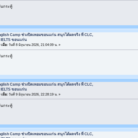
นกระทู้
glish Camp ช่วงปิดเทอมขอนแก่น สนุกได้ผลจริง ที่ CLC,
ยน IELTS ขอนแก่น
เมื่อ:
วันที่ 8 มิถุนายน 2026, 21:04:09 น. »
นกระทู้
glish Camp ช่วงปิดเทอมขอนแก่น สนุกได้ผลจริง ที่ CLC,
ยน IELTS ขอนแก่น
เมื่อ:
วันที่ 9 มิถุนายน 2026, 22:28:19 น. »
นกระทู้
glish Camp ช่วงปิดเทอมขอนแก่น สนุกได้ผลจริง ที่ CLC,