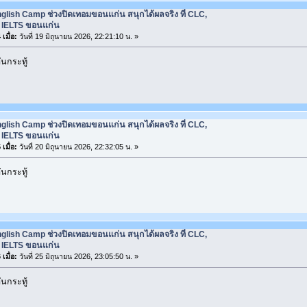
glish Camp ช่วงปิดเทอมขอนแก่น สนุกได้ผลจริง ที่ CLC,
ยน IELTS ขอนแก่น
เมื่อ:
วันที่ 19 มิถุนายน 2026, 22:21:10 น. »
นกระทู้
glish Camp ช่วงปิดเทอมขอนแก่น สนุกได้ผลจริง ที่ CLC,
ยน IELTS ขอนแก่น
เมื่อ:
วันที่ 20 มิถุนายน 2026, 22:32:05 น. »
นกระทู้
glish Camp ช่วงปิดเทอมขอนแก่น สนุกได้ผลจริง ที่ CLC,
ยน IELTS ขอนแก่น
เมื่อ:
วันที่ 25 มิถุนายน 2026, 23:05:50 น. »
นกระทู้