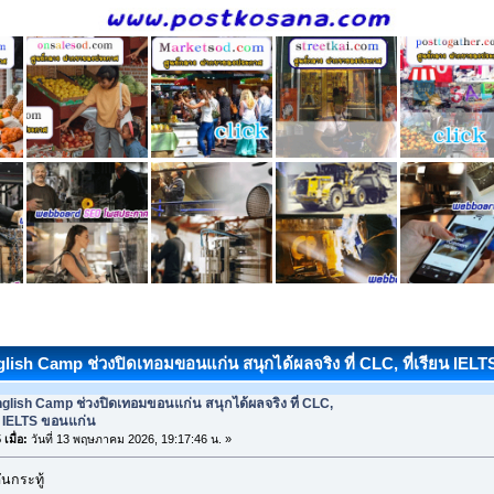
glish Camp ช่วงปิดเทอมขอนแก่น สนุกได้ผลจริง ที่ CLC, ที่เรียน IELTS
glish Camp ช่วงปิดเทอมขอนแก่น สนุกได้ผลจริง ที่ CLC,
ยน IELTS ขอนแก่น
เมื่อ:
วันที่ 13 พฤษภาคม 2026, 19:17:46 น. »
นกระทู้