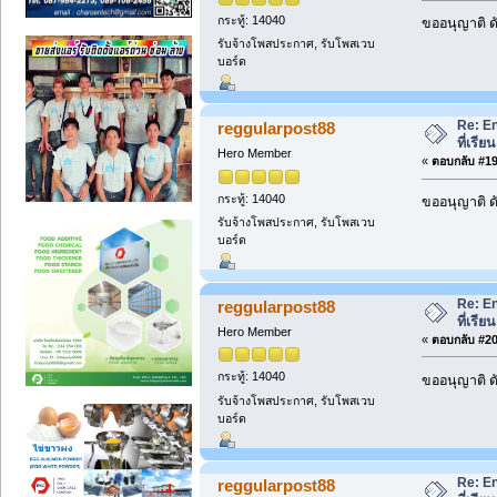
กระทู้: 14040
ขออนุญาติ ดั
รับจ้างโพสประกาศ, รับโพสเวบ
บอร์ด
Re: En
reggularpost88
ที่เรี
Hero Member
«
ตอบกลับ #19 
กระทู้: 14040
ขออนุญาติ ดั
รับจ้างโพสประกาศ, รับโพสเวบ
บอร์ด
Re: En
reggularpost88
ที่เรี
Hero Member
«
ตอบกลับ #20 
กระทู้: 14040
ขออนุญาติ ดั
รับจ้างโพสประกาศ, รับโพสเวบ
บอร์ด
Re: En
reggularpost88