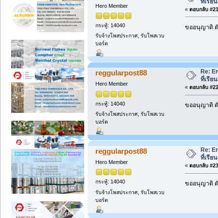
ที่เรี
Hero Member
«
ตอบกลับ #21 
กระทู้: 14040
ขออนุญาติ ดั
รับจ้างโพสประกาศ, รับโพสเวบ
บอร์ด
Re: En
reggularpost88
ที่เรี
Hero Member
«
ตอบกลับ #22 
กระทู้: 14040
ขออนุญาติ ดั
รับจ้างโพสประกาศ, รับโพสเวบ
บอร์ด
Re: En
reggularpost88
ที่เรี
Hero Member
«
ตอบกลับ #23 
กระทู้: 14040
ขออนุญาติ ดั
รับจ้างโพสประกาศ, รับโพสเวบ
บอร์ด