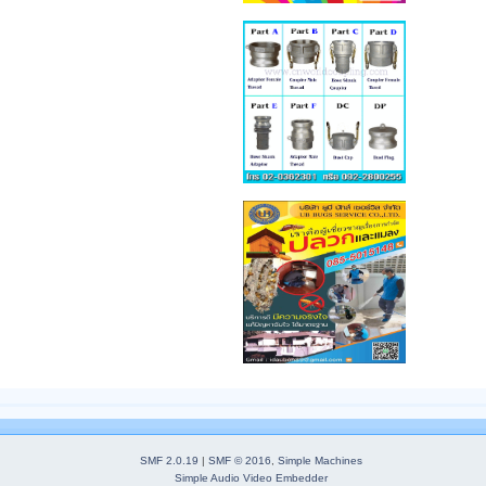
SMF 2.0.19
|
SMF © 2016
,
Simple Machines
Simple Audio Video Embedder