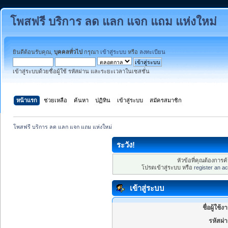
โพสฟรี บริการ ลด แลก แจก แถม แห่งใหม่
ยินดีต้อนรับคุณ,
บุคคลทั่วไป
กรุณา
เข้าสู่ระบบ
หรือ
ลงทะเบียน
เข้าสู่ระบบด้วยชื่อผู้ใช้ รหัสผ่าน และระยะเวลาในเซสชั่น
หน้าแรก
ช่วยเหลือ
ค้นหา
ปฏิทิน
เข้าสู่ระบบ
สมัครสมาชิก
โพสฟรี บริการ ลด แลก แจก แถม แห่งใหม่
ระวัง!
หัวข้อที่คุณต้องการ
โปรดเข้าสู่ระบบ หรือ
register an a
เข้าสู่ระบบ
ชื่อผู้ใช้ง
รหัสผ่