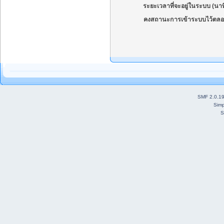
ระยะเวลาที่จะอยู่ในระบบ (นาท
คงสถานะการเข้าระบบไว้ตลอ
SMF 2.0.1
Simp
S