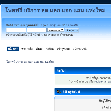
โพสฟรี บริการ ลด แลก แจก แถม แห่งใหม่
ยินดีต้อนรับคุณ,
บุคคลทั่วไป
กรุณา
เข้าสู่ระบบ
หรือ
ลงทะเบียน
เข้าสู่ระบบด้วยชื่อผู้ใช้ รหัสผ่าน และระยะเวลาในเซสชั่น
หน้าแรก
ช่วยเหลือ
ค้นหา
ปฏิทิน
เข้าสู่ระบบ
สมัครสมาชิก
โพสฟรี บริการ ลด แลก แจก แถม แห่งใหม่
ระวัง!
หัวข้อที่คุณต้องการ
โปรดเข้าสู่ระบบ หรือ
register an a
เข้าสู่ระบบ
ชื่อผู้ใช้ง
รหัสผ่