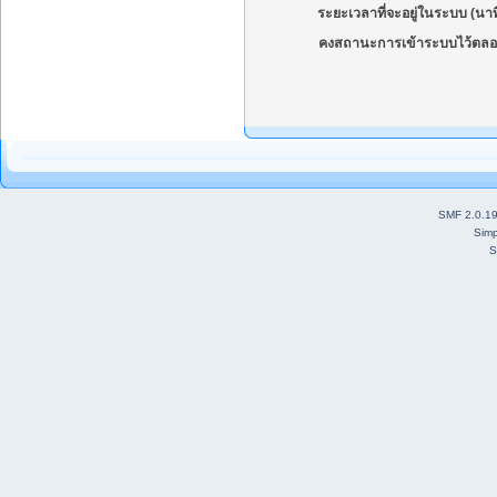
ระยะเวลาที่จะอยู่ในระบบ (นาท
คงสถานะการเข้าระบบไว้ตลอ
SMF 2.0.1
Simp
S