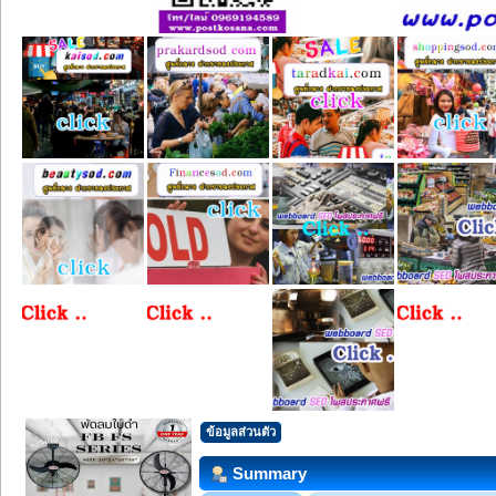
ข้อมูลส่วนตัว
Summary