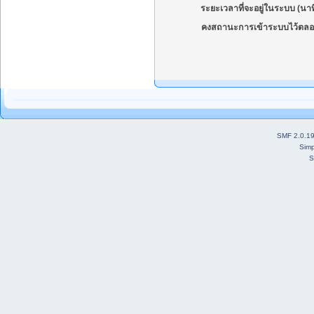
ระยะเวลาที่จะอยู่ในระบบ (นาท
คงสถานะการเข้าระบบไว้ตลอ
SMF 2.0.1
Simp
S