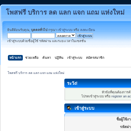
โพสฟรี บริการ ลด แลก แจก แถม แห่งใหม่
ยินดีต้อนรับคุณ,
บุคคลทั่วไป
กรุณา
เข้าสู่ระบบ
หรือ
ลงทะเบียน
เข้าสู่ระบบด้วยชื่อผู้ใช้ รหัสผ่าน และระยะเวลาในเซสชั่น
หน้าแรก
ช่วยเหลือ
ค้นหา
ปฏิทิน
เข้าสู่ระบบ
สมัครสมาชิก
โพสฟรี บริการ ลด แลก แจก แถม แห่งใหม่
ระวัง!
หัวข้อที่คุณต้องการ
โปรดเข้าสู่ระบบ หรือ
register an a
เข้าสู่ระบบ
ชื่อผู้ใช้ง
รหัสผ่