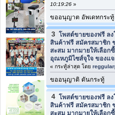
10:19:26
»
ขออนุญาต อัพเดทกระทู้
3
โพสต์ขายของฟรี ล
สินค้าฟรี สมัครสมาชิก
สะสม มากมายให้เลือกซื
อุณหภูมิไซส์จุใจ ของแจ
« กระทู้ล่าสุด โดย
reggular
ขออนุญาติ ดันกระทู้
4
โพสต์ขายของฟรี ล
สินค้าฟรี สมัครสมาชิก
สะสม มากมายให้เลือกซื