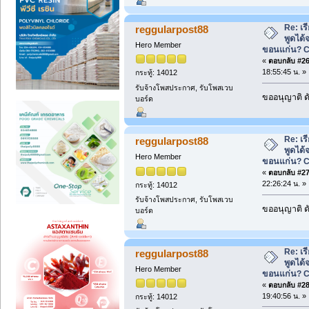
Re: เ
reggularpost88
พูดได้จ
Hero Member
ขอนแก่น? 
«
ตอบกลับ #26 
18:55:45 น. »
กระทู้: 14012
รับจ้างโพสประกาศ, รับโพสเวบ
ขออนุญาติ ดั
บอร์ด
Re: เ
reggularpost88
พูดได้จ
Hero Member
ขอนแก่น? 
«
ตอบกลับ #27 
22:26:24 น. »
กระทู้: 14012
รับจ้างโพสประกาศ, รับโพสเวบ
ขออนุญาติ ดั
บอร์ด
Re: เ
reggularpost88
พูดได้จ
Hero Member
ขอนแก่น? 
«
ตอบกลับ #28 
19:40:56 น. »
กระทู้: 14012