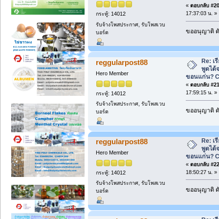
«
ตอบกลับ #20 
17:37:03 น. »
กระทู้: 14012
รับจ้างโพสประกาศ, รับโพสเวบ
ขออนุญาติ ดั
บอร์ด
Re: เ
reggularpost88
พูดได้จ
Hero Member
ขอนแก่น? 
«
ตอบกลับ #21 
17:59:15 น. »
กระทู้: 14012
รับจ้างโพสประกาศ, รับโพสเวบ
ขออนุญาติ ดั
บอร์ด
Re: เ
reggularpost88
พูดได้จ
Hero Member
ขอนแก่น? 
«
ตอบกลับ #22 
18:50:27 น. »
กระทู้: 14012
รับจ้างโพสประกาศ, รับโพสเวบ
ขออนุญาติ ดั
บอร์ด