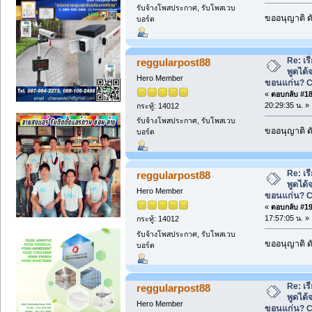
รับจ้างโพสประกาศ, รับโพสเวบ
ขออนุญาติ ดั
บอร์ด
Re: เ
reggularpost88
พูดได้จ
Hero Member
ขอนแก่น? 
«
ตอบกลับ #18 
20:29:35 น. »
กระทู้: 14012
รับจ้างโพสประกาศ, รับโพสเวบ
ขออนุญาติ ดั
บอร์ด
Re: เ
reggularpost88
พูดได้จ
Hero Member
ขอนแก่น? 
«
ตอบกลับ #19 
17:57:05 น. »
กระทู้: 14012
รับจ้างโพสประกาศ, รับโพสเวบ
ขออนุญาติ ดั
บอร์ด
Re: เ
reggularpost88
พูดได้จ
Hero Member
ขอนแก่น? 