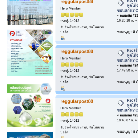
Re: เ
reggularpost88
พูดได้จ
Hero Member
ขอนแก่น? 
«
ตอบกลับ #23 
16:28:18 น. »
กระทู้: 14012
รับจ้างโพสประกาศ, รับโพสเวบ
ขออนุญาติ ดั
บอร์ด
Re: เ
reggularpost88
พูดได้จ
Hero Member
ขอนแก่น? 
«
ตอบกลับ #24 
17:49:50 น. »
กระทู้: 14012
รับจ้างโพสประกาศ, รับโพสเวบ
ขออนุญาติ ดั
บอร์ด
Re: เ
reggularpost88
พูดได้จ
Hero Member
ขอนแก่น? 
«
ตอบกลับ #25 
18:40:07 น. »
กระทู้: 14012
รับจ้างโพสประกาศ, รับโพสเวบ
ขออนุญาติ ดั
บอร์ด