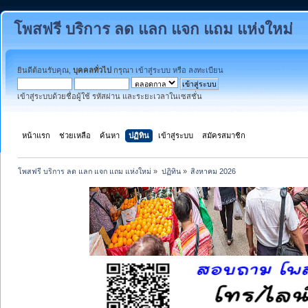
โพสฟรี บริการ ลด แลก แจก แถม แห่งใหม่
ยินดีต้อนรับคุณ,
บุคคลทั่วไป
กรุณา
เข้าสู่ระบบ
หรือ
ลงทะเบียน
เข้าสู่ระบบด้วยชื่อผู้ใช้ รหัสผ่าน และระยะเวลาในเซสชั่น
หน้าแรก
ช่วยเหลือ
ค้นหา
ปฏิทิน
เข้าสู่ระบบ
สมัครสมาชิก
โพสฟรี บริการ ลด แลก แจก แถม แห่งใหม่
»
ปฏิทิน
»
สิงหาคม 2026