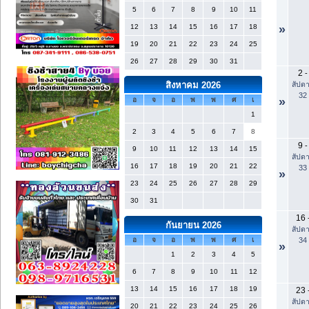
5
6
7
8
9
10
11
12
13
14
15
16
17
18
»
19
20
21
22
23
24
25
26
27
28
29
30
31
2
-
สัปดา
สิงหาคม 2026
32
»
อ
จ
อ
พ
พ
ศ
เ
1
2
3
4
5
6
7
8
9
-
9
10
11
12
13
14
15
สัปดา
16
17
18
19
20
21
22
33
»
23
24
25
26
27
28
29
30
31
16
กันยายน 2026
สัปดา
34
อ
จ
อ
พ
พ
ศ
เ
»
1
2
3
4
5
6
7
8
9
10
11
12
13
14
15
16
17
18
19
23
สัปดา
20
21
22
23
24
25
26