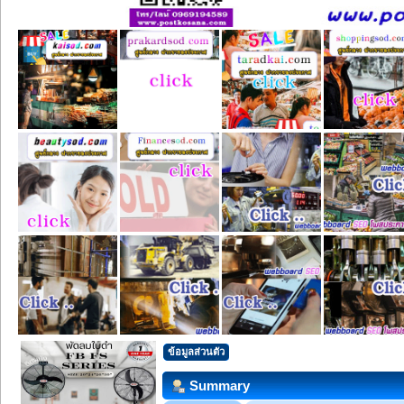
ข้อมูลส่วนตัว
Summary