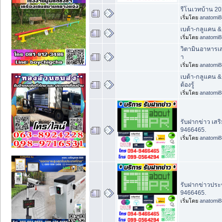
รีโนเวทบ้าน 20
เริ่มโดย
anatomi8
เบต้า-กลูแคน &
เริ่มโดย
anatomi8
วิตามินอาหารเส
า
เริ่มโดย
anatomi8
เบต้า-กลูแคน &
ต้องรู้
เริ่มโดย
anatomi8
รับฝากข่าว เสร
9466465.
เริ่มโดย
anatomi8
รับฝากข่าวประช
9466465.
เริ่มโดย
anatomi8