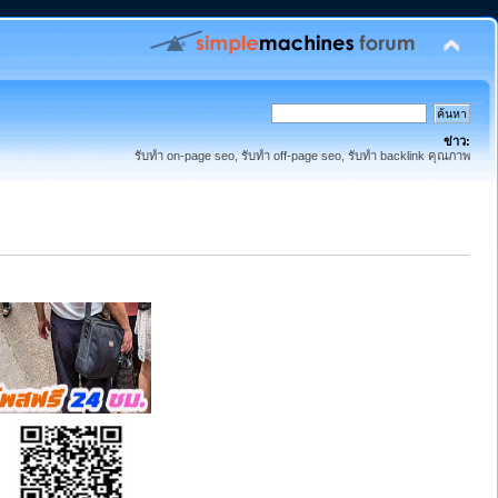
ข่าว:
รับทำ on-page seo, รับทำ off-page seo, รับทำ backlink คุณภาพ