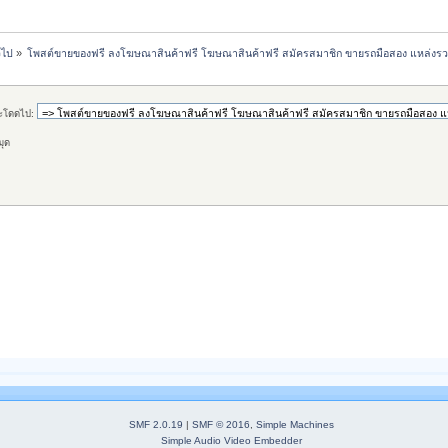
วไป
»
โพสต์ขายของฟรี ลงโฆษณาสินค้าฟรี โฆษณาสินค้าฟรี สมัครสมาชิก ขายรถมือสอง แหล่งรว
ะโดดไป:
มุด
SMF 2.0.19
|
SMF © 2016
,
Simple Machines
Simple Audio Video Embedder