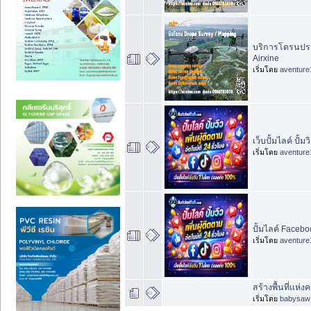
บริการโดรนประ
Airxine
เริ่มโดย
aventure
เว็บปั้มไลค์ ปั
เริ่มโดย
aventure
ปั้มไลค์ Facebo
เริ่มโดย
aventure
สร้างพื้นที่แห่
เริ่มโดย
babysaw