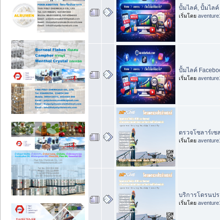
ปั้มไลค์, ปั้มไลค
เริ่มโดย
aventure
ปั้มไลค์ Faceboo
เริ่มโดย
aventure
ตรวจโซลาร์เซล
เริ่มโดย
aventure
บริการโดรนประ
เริ่มโดย
aventure