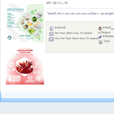
หน้า: [
1
]
2
3
...
55
โพสฟรี บริการ ลด แลก แจก แถม แห่งใหม่
»
หมวดหมู่ทั่
หัวข้อปกติ
หัวข้อที่
กร
ถูกใส่กุญแจ
Hot Topic (More than 15 replies)
หัวข้อติดห
Very Hot Topic (More than 25 replies)
โพลล์