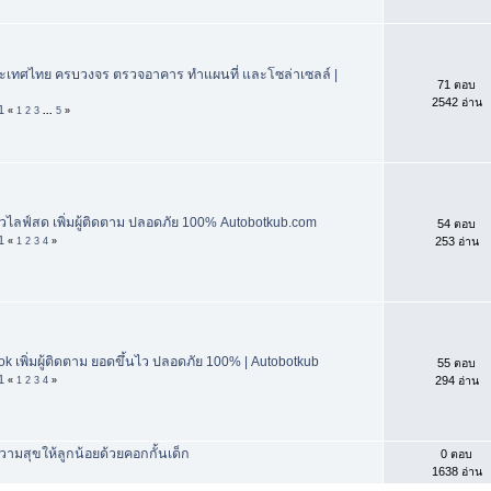
เทศไทย ครบวงจร ตรวจอาคาร ทำแผนที่ และโซล่าเซลล์ |
71 ตอบ
2542 อ่าน
1
«
1
2
3
...
5
»
้มวิวไลฟ์สด เพิ่มผู้ติดตาม ปลอดภัย 100% Autobotkub.com
54 ตอบ
1
253 อ่าน
«
1
2
3
4
»
ok เพิ่มผู้ติดตาม ยอดขึ้นไว ปลอดภัย 100% | Autobotkub
55 ตอบ
1
294 อ่าน
«
1
2
3
4
»
งความสุขให้ลูกน้อยด้วยคอกกั้นเด็ก
0 ตอบ
1638 อ่าน