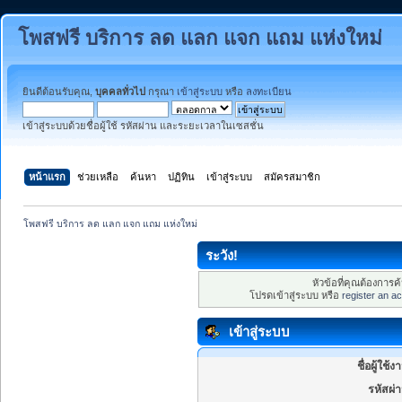
โพสฟรี บริการ ลด แลก แจก แถม แห่งใหม่
ยินดีต้อนรับคุณ,
บุคคลทั่วไป
กรุณา
เข้าสู่ระบบ
หรือ
ลงทะเบียน
เข้าสู่ระบบด้วยชื่อผู้ใช้ รหัสผ่าน และระยะเวลาในเซสชั่น
หน้าแรก
ช่วยเหลือ
ค้นหา
ปฏิทิน
เข้าสู่ระบบ
สมัครสมาชิก
โพสฟรี บริการ ลด แลก แจก แถม แห่งใหม่
ระวัง!
หัวข้อที่คุณต้องการ
โปรดเข้าสู่ระบบ หรือ
register an a
เข้าสู่ระบบ
ชื่อผู้ใช้ง
รหัสผ่