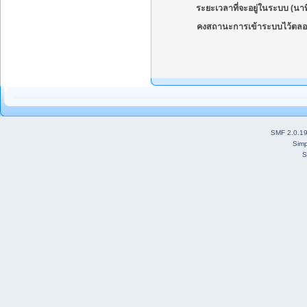
ระยะเวลาที่จะอยู่ในระบบ (นาท
คงสถานะการเข้าระบบไว้ตลอ
SMF 2.0.1
Simp
S