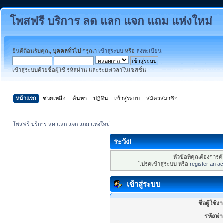
โพสฟรี บริการ ลด แลก แจก แถม แห่งใหม่
ยินดีต้อนรับคุณ,
บุคคลทั่วไป
กรุณา
เข้าสู่ระบบ
หรือ
ลงทะเบียน
เข้าสู่ระบบด้วยชื่อผู้ใช้ รหัสผ่าน และระยะเวลาในเซสชั่น
หน้าแรก
ช่วยเหลือ
ค้นหา
ปฏิทิน
เข้าสู่ระบบ
สมัครสมาชิก
โพสฟรี บริการ ลด แลก แจก แถม แห่งใหม่
ระวัง!
หัวข้อที่คุณต้องการ
โปรดเข้าสู่ระบบ หรือ
register an a
เข้าสู่ระบบ
ชื่อผู้ใช้ง
รหัสผ่