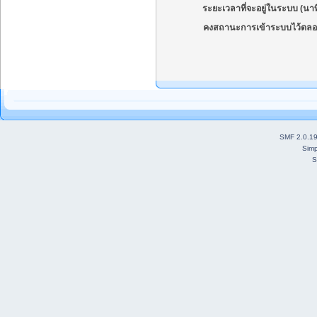
ระยะเวลาที่จะอยู่ในระบบ (นาท
คงสถานะการเข้าระบบไว้ตลอ
SMF 2.0.1
Simp
S