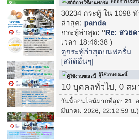
สถิติการใช้งา
30234 กระทู้ ใน 1098 ห
ล่าสุด:
panda
กระทู้ล่าสุด:
"
Re: สวยคร
เวลา 18:46:38 )
ดูกระทู้ล่าสุดบนฟอรั่ม
[สถิติอื่นๆ]
ผู้ใช้งานขณะนี้
10 บุคคลทั่วไป, 0 สม
วันนี้ออนไลน์มากที่สุด:
21
. 
มีนาคม 2026, 22:12:59 น.)