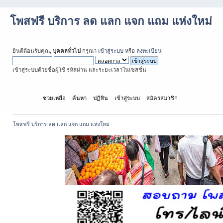
โพสฟรี บริการ ลด แลก แจก แถม แห่งใหม่
ยินดีต้อนรับคุณ,
บุคคลทั่วไป
กรุณา
เข้าสู่ระบบ
หรือ
ลงทะเบียน
เข้าสู่ระบบด้วยชื่อผู้ใช้ รหัสผ่าน และระยะเวลาในเซสชั่น
หน้าแรก
ช่วยเหลือ
ค้นหา
ปฏิทิน
เข้าสู่ระบบ
สมัครสมาชิก
โพสฟรี บริการ ลด แลก แจก แถม แห่งใหม่