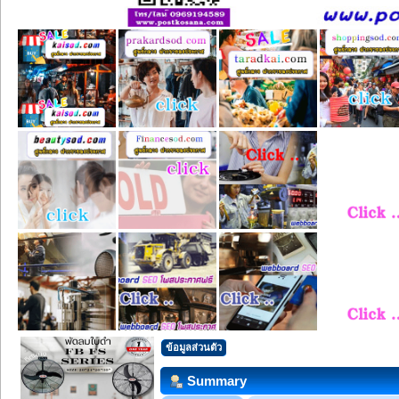
ข้อมูลส่วนตัว
Summary