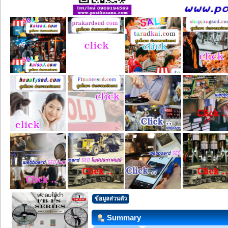
ข้อมูลส่วนตัว
Summary