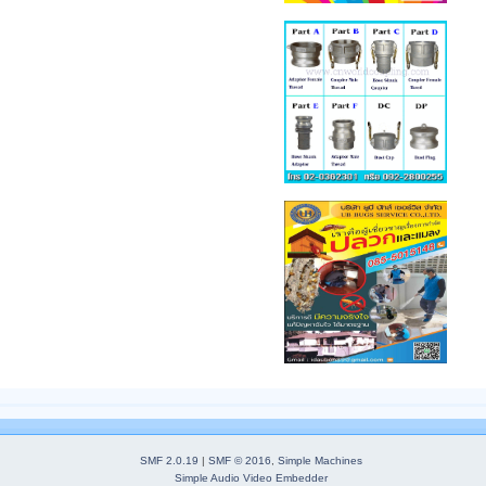
SMF 2.0.19
|
SMF © 2016
,
Simple Machines
Simple Audio Video Embedder