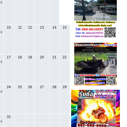
ห์
10
11
12
13
14
15
ห์
17
18
19
20
21
22
-
ห์
24
25
26
27
28
29
-
ห์
31
-
ห์