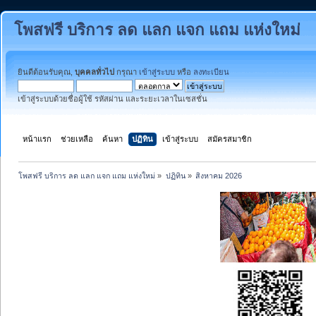
โพสฟรี บริการ ลด แลก แจก แถม แห่งใหม่
ยินดีต้อนรับคุณ,
บุคคลทั่วไป
กรุณา
เข้าสู่ระบบ
หรือ
ลงทะเบียน
เข้าสู่ระบบด้วยชื่อผู้ใช้ รหัสผ่าน และระยะเวลาในเซสชั่น
หน้าแรก
ช่วยเหลือ
ค้นหา
ปฏิทิน
เข้าสู่ระบบ
สมัครสมาชิก
โพสฟรี บริการ ลด แลก แจก แถม แห่งใหม่
»
ปฏิทิน
»
สิงหาคม 2026