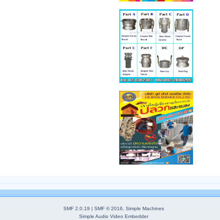
SMF 2.0.19
|
SMF © 2016
,
Simple Machines
Simple Audio Video Embedder