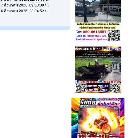
ี่ 7 สิงหาคม 2026, 09:50:09 น.
ี่ 6 สิงหาคม 2026, 23:04:52 น.