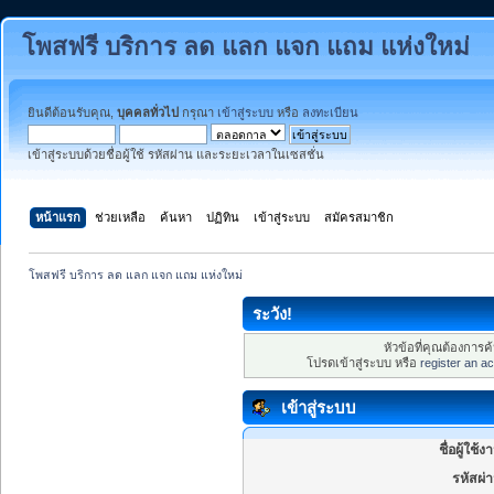
โพสฟรี บริการ ลด แลก แจก แถม แห่งใหม่
ยินดีต้อนรับคุณ,
บุคคลทั่วไป
กรุณา
เข้าสู่ระบบ
หรือ
ลงทะเบียน
เข้าสู่ระบบด้วยชื่อผู้ใช้ รหัสผ่าน และระยะเวลาในเซสชั่น
หน้าแรก
ช่วยเหลือ
ค้นหา
ปฏิทิน
เข้าสู่ระบบ
สมัครสมาชิก
โพสฟรี บริการ ลด แลก แจก แถม แห่งใหม่
ระวัง!
หัวข้อที่คุณต้องการ
โปรดเข้าสู่ระบบ หรือ
register an a
เข้าสู่ระบบ
ชื่อผู้ใช้ง
รหัสผ่