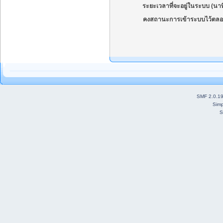
ระยะเวลาที่จะอยู่ในระบบ (นาท
คงสถานะการเข้าระบบไว้ตลอ
SMF 2.0.1
Simp
S