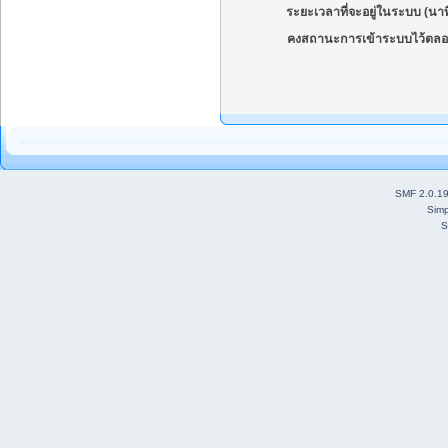
ระยะเวลาที่จะอยู่ในระบบ (นาท
คงสถานะการเข้าระบบไว้ตลอ
SMF 2.0.1
Simp
S