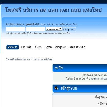
โพสฟรี บริการ ลด แลก แจก แถม แห่งใหม่
ยินดีต้อนรับคุณ,
บุคคลทั่วไป
กรุณา
เข้าสู่ระบบ
หรือ
ลงทะเบียน
เข้าสู่ระบบด้วยชื่อผู้ใช้ รหัสผ่าน และระยะเวลาในเซสชั่น
หน้าแรก
ช่วยเหลือ
ค้นหา
ปฏิทิน
เข้าสู่ระบบ
สมัครสมาชิก
โพสฟรี บริการ ลด แลก แจก แถม แห่งใหม่
ระวัง!
หัวข้อที่คุณต้องการ
โปรดเข้าสู่ระบบ หรือ
register an a
เข้าสู่ระบบ
ชื่อผู้ใช้ง
รหัสผ่