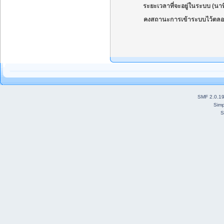
ระยะเวลาที่จะอยู่ในระบบ (นาท
คงสถานะการเข้าระบบไว้ตลอ
SMF 2.0.1
Simp
S