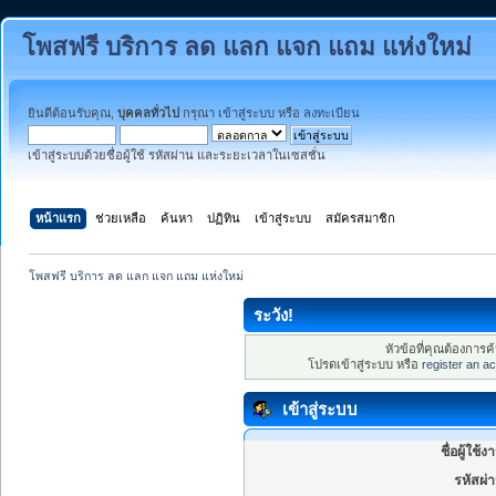
โพสฟรี บริการ ลด แลก แจก แถม แห่งใหม่
ยินดีต้อนรับคุณ,
บุคคลทั่วไป
กรุณา
เข้าสู่ระบบ
หรือ
ลงทะเบียน
เข้าสู่ระบบด้วยชื่อผู้ใช้ รหัสผ่าน และระยะเวลาในเซสชั่น
หน้าแรก
ช่วยเหลือ
ค้นหา
ปฏิทิน
เข้าสู่ระบบ
สมัครสมาชิก
โพสฟรี บริการ ลด แลก แจก แถม แห่งใหม่
ระวัง!
หัวข้อที่คุณต้องการ
โปรดเข้าสู่ระบบ หรือ
register an a
เข้าสู่ระบบ
ชื่อผู้ใช้ง
รหัสผ่