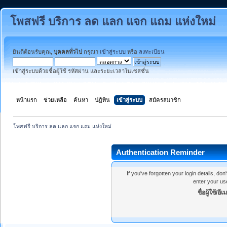
โพสฟรี บริการ ลด แลก แจก แถม แห่งใหม่
ยินดีต้อนรับคุณ,
บุคคลทั่วไป
กรุณา
เข้าสู่ระบบ
หรือ
ลงทะเบียน
เข้าสู่ระบบด้วยชื่อผู้ใช้ รหัสผ่าน และระยะเวลาในเซสชั่น
หน้าแรก
ช่วยเหลือ
ค้นหา
ปฏิทิน
เข้าสู่ระบบ
สมัครสมาชิก
โพสฟรี บริการ ลด แลก แจก แถม แห่งใหม่
Authentication Reminder
If you've forgotten your login details, do
enter your us
ชื่อผู้ใช้/อีเ