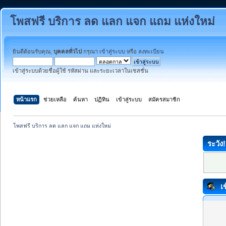
โพสฟรี บริการ ลด แลก แจก แถม แห่งใหม่
ยินดีต้อนรับคุณ,
บุคคลทั่วไป
กรุณา
เข้าสู่ระบบ
หรือ
ลงทะเบียน
เข้าสู่ระบบด้วยชื่อผู้ใช้ รหัสผ่าน และระยะเวลาในเซสชั่น
หน้าแรก
ช่วยเหลือ
ค้นหา
ปฏิทิน
เข้าสู่ระบบ
สมัครสมาชิก
โพสฟรี บริการ ลด แลก แจก แถม แห่งใหม่
ระวัง!
เข