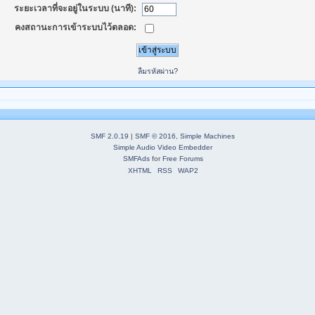
ระยะเวลาที่จะอยู่ในระบบ (นาที):
คงสถานะการเข้าระบบไว้ตลอด:
ลืมรหัสผ่าน?
SMF 2.0.19
|
SMF © 2016
,
Simple Machines
Simple Audio Video Embedder
SMFAds
for
Free Forums
XHTML
RSS
WAP2