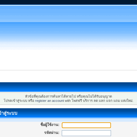
หัวข้อที่คุณต้องการค้นหาได้หายไป หรือคุณไม่ได้รับอนุญาต
โปรดเข้าสู่ระบบ หรือ
register an account
with โพสฟรี บริการ ลด แลก แจก แถม แห่งใหม่.
้าสู่ระบบ
ชื่อผู้ใช้งาน:
รหัสผ่าน: